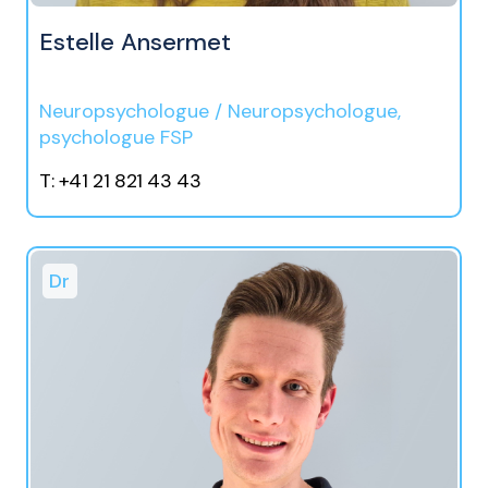
Estelle Ansermet
Neuropsychologue / Neuropsychologue,
psychologue FSP
T: +41 21 821 43 43
Dr