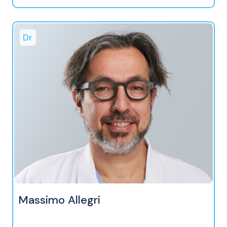
Dr
Massimo Allegri