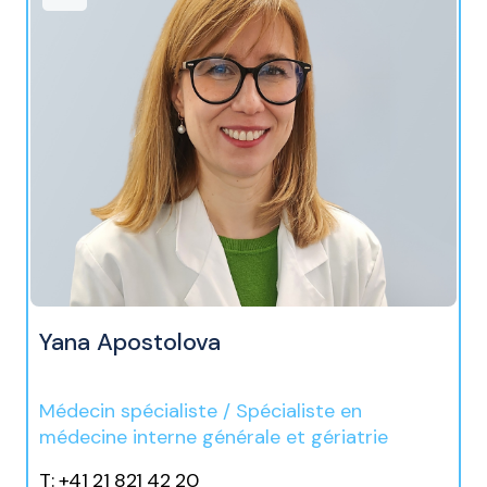
Yana Apostolova
Médecin spécialiste / Spécialiste en
médecine interne générale et gériatrie
T: +41 21 821 42 20