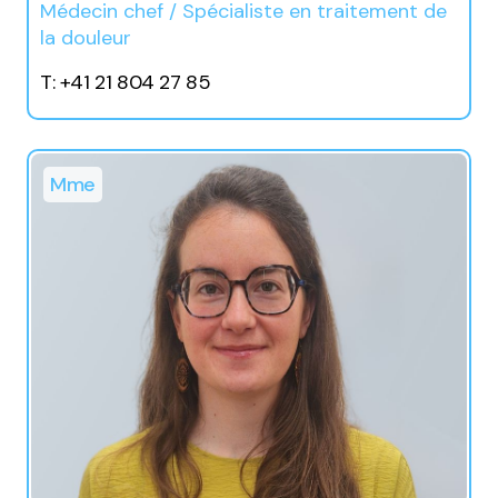
Médecin chef / Spécialiste en traitement de
la douleur
T: +41 21 804 27 85
Mme