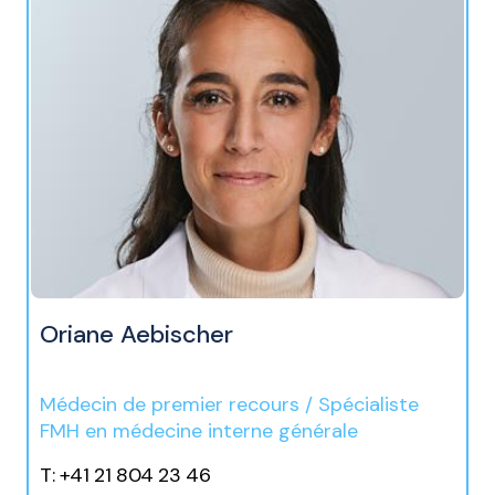
Oriane Aebischer
Médecin de premier recours / Spécialiste
FMH en médecine interne générale
T: +41 21 804 23 46