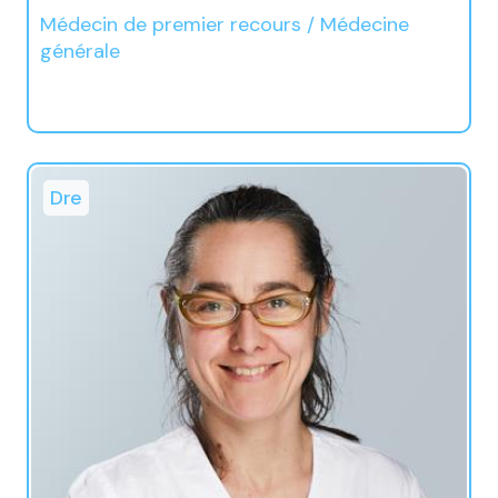
Médecin de premier recours / Médecine
générale
Dre