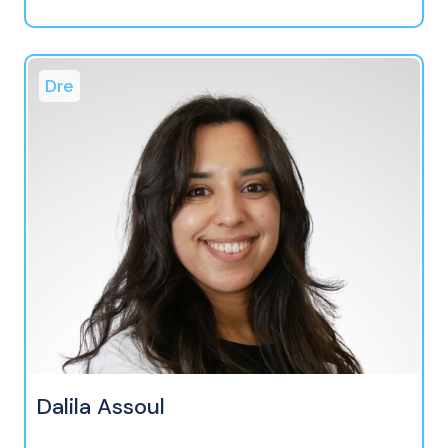
Dre
Dalila Assoul