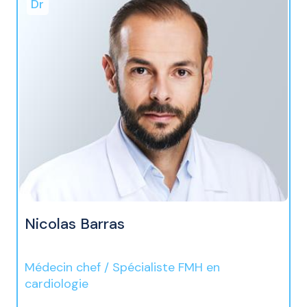
Dr
Nicolas Barras
Médecin chef / Spécialiste FMH en
cardiologie