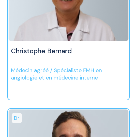
Christophe Bernard
Médecin agréé / Spécialiste FMH en
angiologie et en médecine interne
Dr