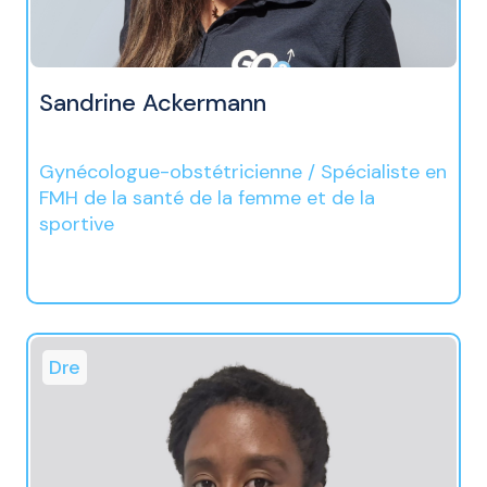
Sandrine Ackermann
Gynécologue-obstétricienne / Spécialiste en
FMH de la santé de la femme et de la
sportive
Dre