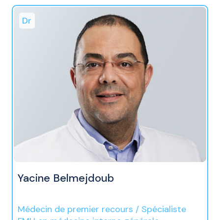
Dr
Yacine Belmejdoub
Médecin de premier recours / Spécialiste