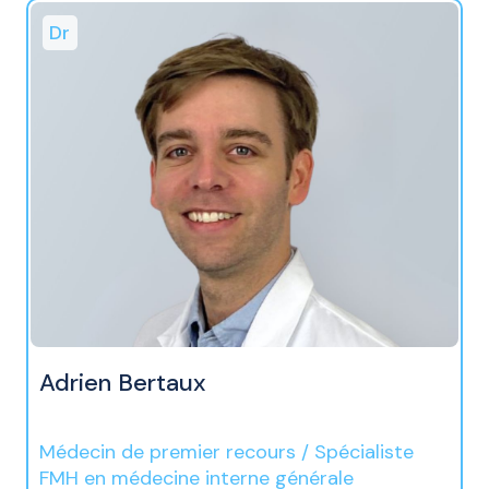
Dr
Adrien Bertaux
Médecin de premier recours / Spécialiste
FMH en médecine interne générale