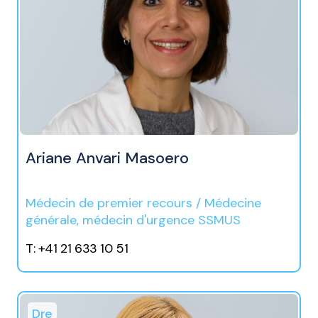
Ariane Anvari Masoero
Médecin de premier recours / Médecine
générale, médecin d'urgence SSMUS
T: +41 21 633 10 51
Dre