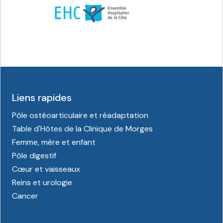
Liens rapides
Pôle ostéoarticulaire et réadaptation
Table d'Hôtes de la Clinique de Morges
Femme, mère et enfant
Pôle digestif
Cœur et vaisseaux
Reins et urologie
Cancer