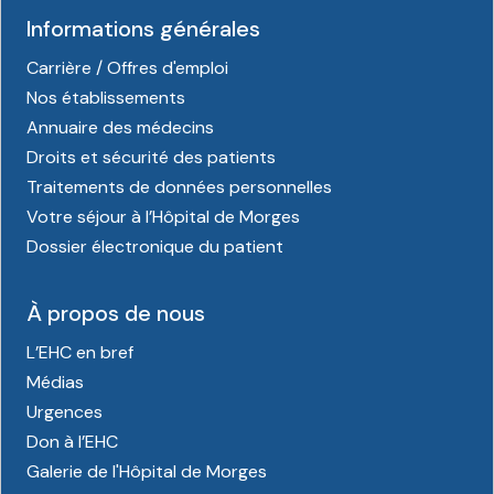
Informations générales
Carrière / Offres d'emploi
Nos établissements
Annuaire des médecins
Droits et sécurité des patients
Traitements de données personnelles
Votre séjour à l’Hôpital de Morges
Dossier électronique du patient
À propos de nous
L’EHC en bref
Médias
Urgences
Don à l’EHC
Galerie de l'Hôpital de Morges