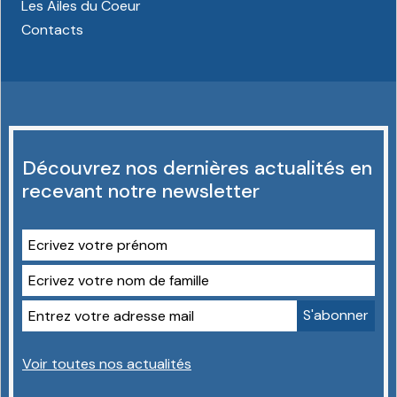
Les Ailes du Coeur
Contacts
Découvrez nos dernières actualités en
recevant notre newsletter
Voir toutes nos actualités