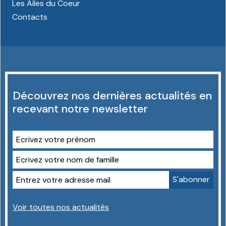
Les Ailes du Coeur
Contacts
Découvrez nos dernières actualités en
recevant notre newsletter
Voir toutes nos actualités