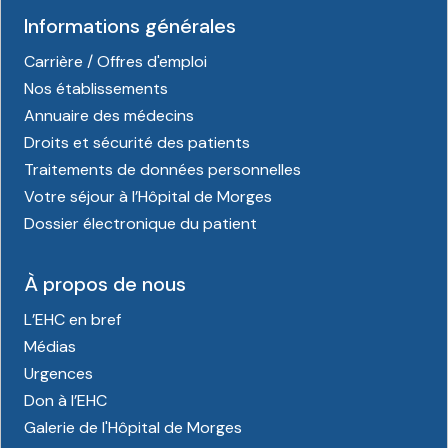
Informations générales
Carrière / Offres d'emploi
Nos établissements
Annuaire des médecins
Droits et sécurité des patients
Traitements de données personnelles
Votre séjour à l’Hôpital de Morges
Dossier électronique du patient
À propos de nous
L’EHC en bref
Médias
Urgences
Don à l’EHC
Galerie de l'Hôpital de Morges