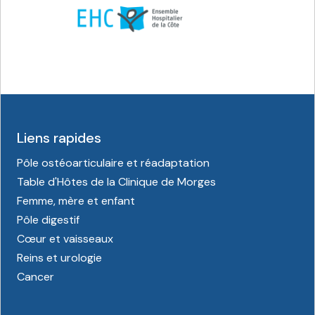
Liens rapides
Pôle ostéoarticulaire et réadaptation
Table d'Hôtes de la Clinique de Morges
Femme, mère et enfant
Pôle digestif
Cœur et vaisseaux
Reins et urologie
Cancer