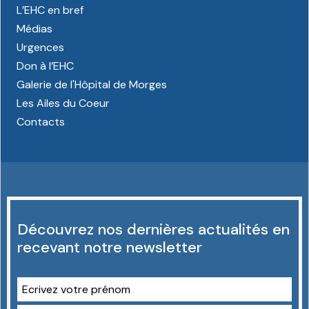
L’EHC en bref
Médias
Urgences
Don à l’EHC
Galerie de l'Hôpital de Morges
Les Ailes du Coeur
Contacts
Découvrez nos dernières actualités en
recevant notre newsletter