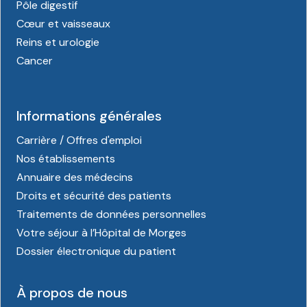
Pôle digestif
Cœur et vaisseaux
Reins et urologie
Cancer
Informations générales
Carrière / Offres d'emploi
Nos établissements
Annuaire des médecins
Droits et sécurité des patients
Traitements de données personnelles
Votre séjour à l’Hôpital de Morges
Dossier électronique du patient
À propos de nous