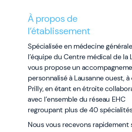
À propos de
l’établissement
Spécialisée en médecine générale
l’équipe du Centre médical de la L
vous propose un accompagneme
personnalisé à Lausanne ouest, à
Prilly, en étant en étroite collabor
avec l’ensemble du réseau EHC
regroupant plus de 40 spécialités
Nous vous recevons rapidement 