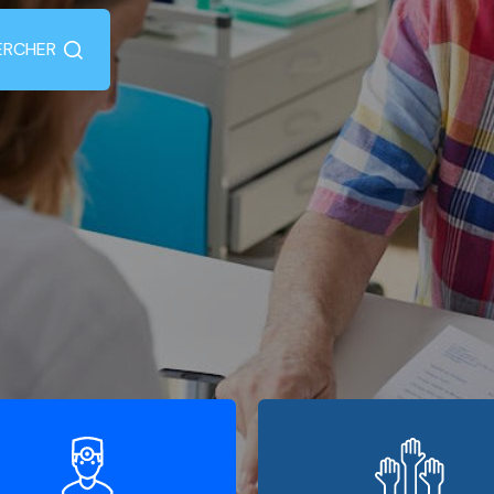
ERCHER