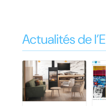
Actualités de l