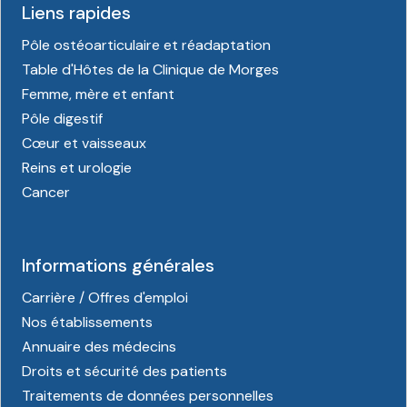
Liens rapides
Pôle ostéoarticulaire et réadaptation
Table d'Hôtes de la Clinique de Morges
Femme, mère et enfant
Pôle digestif
Cœur et vaisseaux
Reins et urologie
Cancer
Informations générales
Carrière / Offres d'emploi
Nos établissements
Annuaire des médecins
Droits et sécurité des patients
Traitements de données personnelles