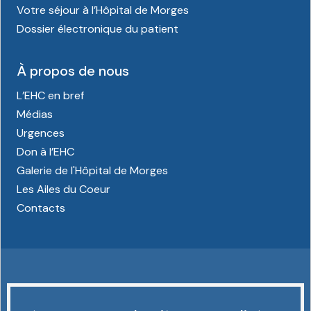
Votre séjour à l’Hôpital de Morges
Dossier électronique du patient
À propos de nous
L’EHC en bref
Médias
Urgences
Don à l’EHC
Galerie de l'Hôpital de Morges
Les Ailes du Coeur
Contacts