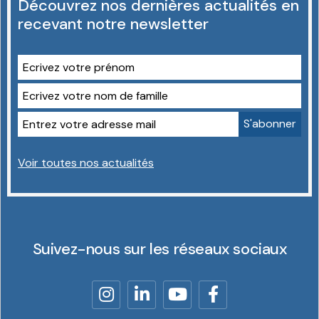
Découvrez nos dernières actualités en
recevant notre newsletter
Voir toutes nos actualités
Suivez-nous sur les réseaux sociaux