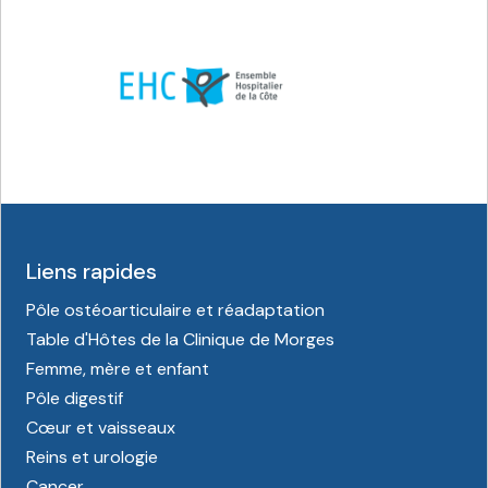
Liens rapides
Pôle ostéoarticulaire et réadaptation
Table d'Hôtes de la Clinique de Morges
Femme, mère et enfant
Pôle digestif
Cœur et vaisseaux
Reins et urologie
Cancer