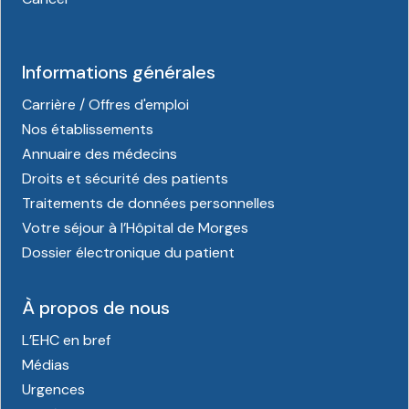
Informations générales
Carrière / Offres d'emploi
Nos établissements
Annuaire des médecins
Droits et sécurité des patients
Traitements de données personnelles
Votre séjour à l’Hôpital de Morges
Dossier électronique du patient
À propos de nous
L’EHC en bref
Médias
Urgences