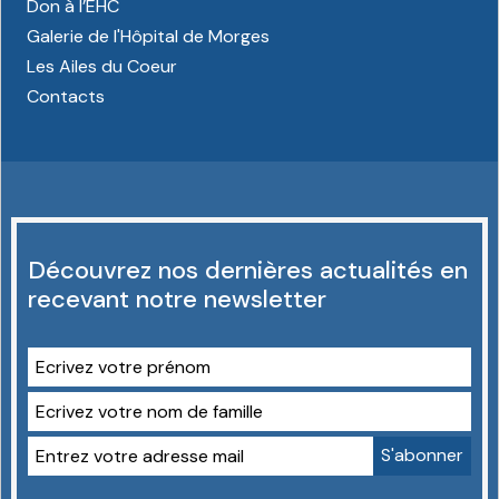
Don à l’EHC
Galerie de l'Hôpital de Morges
Les Ailes du Coeur
Contacts
Découvrez nos dernières actualités en
recevant notre newsletter