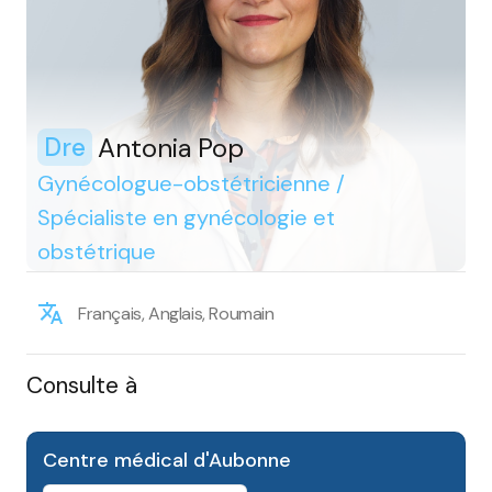
Antonia Pop
Dre
Gynécologue-obstétricienne /
Spécialiste en gynécologie et
obstétrique
Français, Anglais, Roumain
Consulte à
Centre médical d'Aubonne