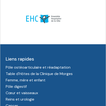
Liens rapides
Pôle ostéoarticulaire et réadaptation
Table d'Hôtes de la Clinique de Morges
Femme, mère et enfant
Pôle digestif
Cœur et vaisseaux
Reins et urologie
Cancer