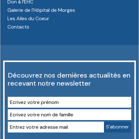
Don à l’EHC
Galerie de l'Hôpital de Morges
Les Ailes du Coeur
Contacts
Découvrez nos dernières actualités en
recevant notre newsletter