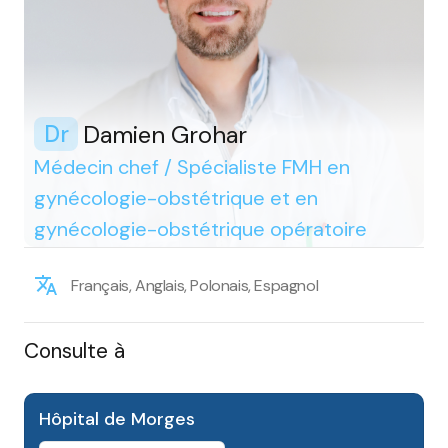
Damien Grohar
Dr
Médecin chef / Spécialiste FMH en
gynécologie-obstétrique et en
gynécologie-obstétrique opératoire
Français, Anglais, Polonais, Espagnol
Consulte à
Hôpital de Morges