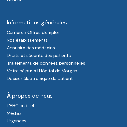
Informations générales
Carrière / Offres d'emploi
Nos établissements
Annuaire des médecins
Droits et sécurité des patients
Traitements de données personnelles
Votre séjour à l’Hôpital de Morges
Dossier électronique du patient
À propos de nous
L’EHC en bref
Médias
Urgences