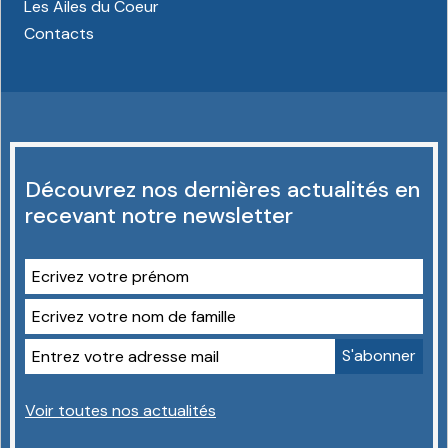
Les Ailes du Coeur
Contacts
Découvrez nos dernières actualités en
recevant notre newsletter
Voir toutes nos actualités