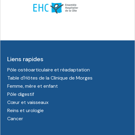
Liens rapides
Pôle ostéoarticulaire et réadaptation
Table d'Hôtes de la Clinique de Morges
Femme, mère et enfant
Pôle digestif
Cœur et vaisseaux
Reins et urologie
Cancer