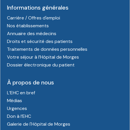
Informations générales
Carrière / Offres d'emploi
Nos établissements
Annuaire des médecins
Droits et sécurité des patients
Traitements de données personnelles
Votre séjour à l’Hôpital de Morges
Dossier électronique du patient
À propos de nous
L’EHC en bref
Médias
Urgences
Don à l’EHC
Galerie de l'Hôpital de Morges