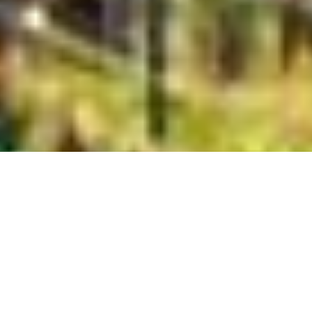
NOS PRESTATIONS
NOTRE ÉQUIPE