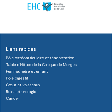
Liens rapides
Pôle ostéoarticulaire et réadaptation
Table d'Hôtes de la Clinique de Morges
Femme, mère et enfant
Pôle digestif
Cœur et vaisseaux
Reins et urologie
Cancer