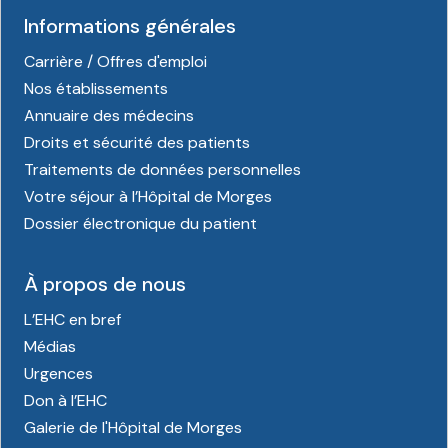
Informations générales
Carrière / Offres d'emploi
Nos établissements
Annuaire des médecins
Droits et sécurité des patients
Traitements de données personnelles
Votre séjour à l’Hôpital de Morges
Dossier électronique du patient
À propos de nous
L’EHC en bref
Médias
Urgences
Don à l’EHC
Galerie de l'Hôpital de Morges