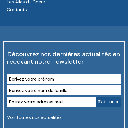
Les Ailes du Coeur
Contacts
Découvrez nos dernières actualités en
recevant notre newsletter
Voir toutes nos actualités