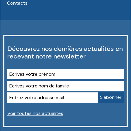
Contacts
Découvrez nos dernières actualités en
recevant notre newsletter
Voir toutes nos actualités