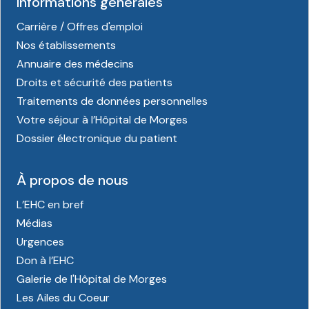
Informations générales
Carrière / Offres d'emploi
Nos établissements
Annuaire des médecins
Droits et sécurité des patients
Traitements de données personnelles
Votre séjour à l’Hôpital de Morges
Dossier électronique du patient
À propos de nous
L’EHC en bref
Médias
Urgences
Don à l’EHC
Galerie de l'Hôpital de Morges
Les Ailes du Coeur