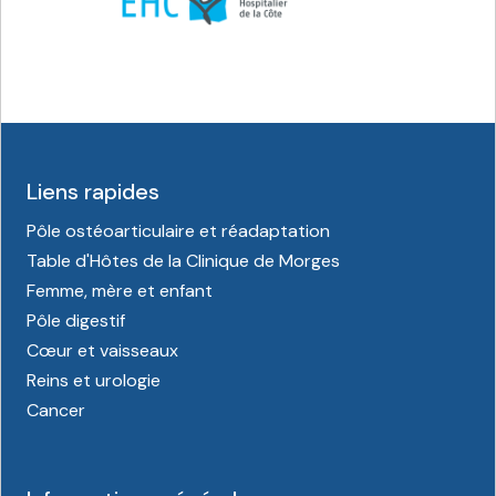
Liens rapides
Pôle ostéoarticulaire et réadaptation
Table d'Hôtes de la Clinique de Morges
Femme, mère et enfant
Pôle digestif
Cœur et vaisseaux
Reins et urologie
Cancer