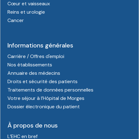
Cœur et vaisseaux
Reins et urologie
Cancer
Informations générales
Carrière / Offres d'emploi
Nos établissements
Annuaire des médecins
Droits et sécurité des patients
Traitements de données personnelles
Votre séjour à l’Hôpital de Morges
Dossier électronique du patient
À propos de nous
L’EHC en bref