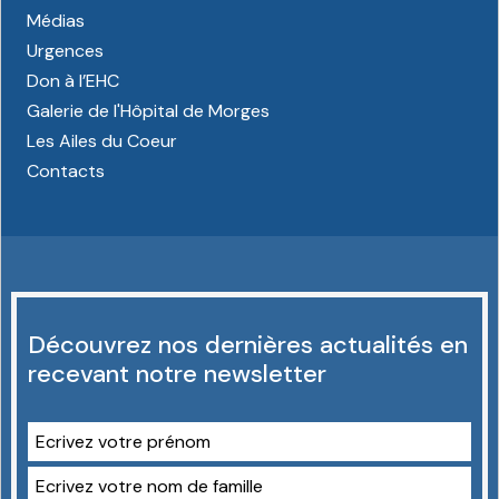
Médias
Urgences
Don à l’EHC
Galerie de l'Hôpital de Morges
Les Ailes du Coeur
Contacts
Découvrez nos dernières actualités en
recevant notre newsletter