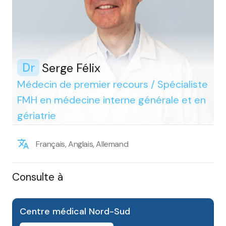
Serge Félix
Dr
Médecin de premier recours / Spécialiste
FMH en médecine interne générale et en
gériatrie
Français, Anglais, Allemand
Consulte à
Centre médical Nord-Sud