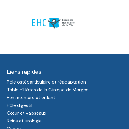
Liens rapides
Pôle ostéoarticulaire et réadaptation
Table d'Hôtes de la Clinique de Morges
Femme, mère et enfant
Pôle digestif
Cœur et vaisseaux
Reins et urologie
Cancer