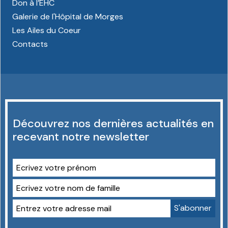
Don à l’EHC
Galerie de l'Hôpital de Morges
Les Ailes du Coeur
Contacts
Découvrez nos dernières actualités en
recevant notre newsletter