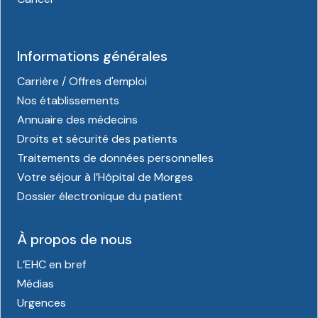
Informations générales
Carrière / Offres d'emploi
Nos établissements
Annuaire des médecins
Droits et sécurité des patients
Traitements de données personnelles
Votre séjour à l’Hôpital de Morges
Dossier électronique du patient
À propos de nous
L’EHC en bref
Médias
Urgences