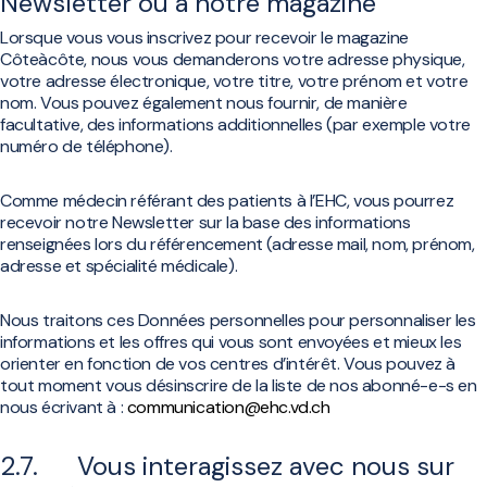
Newsletter ou à notre magazine
Lorsque vous vous inscrivez pour recevoir le magazine
Côteàcôte, nous vous demanderons votre adresse physique,
votre adresse électronique, votre titre, votre prénom et votre
nom. Vous pouvez également nous fournir, de manière
facultative, des informations additionnelles (par exemple votre
numéro de téléphone).
Comme médecin référant des patients à l’EHC, vous pourrez
recevoir notre Newsletter sur la base des informations
renseignées lors du référencement (adresse mail, nom, prénom,
adresse et spécialité médicale).
Nous traitons ces Données personnelles pour personnaliser les
informations et les offres qui vous sont envoyées et mieux les
orienter en fonction de vos centres d’intérêt. Vous pouvez à
tout moment vous désinscrire de la liste de nos abonné-e-s en
nous écrivant à :
communication@ehc.vd.ch
2.7. Vous interagissez avec nous sur