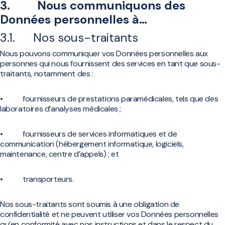
3. Nous communiquons des
Données personnelles à…
3.1. Nos sous-traitants
Nous pouvons communiquer vos Données personnelles aux
personnes qui nous fournissent des services en tant que sous-
traitants, notamment des :
• fournisseurs de prestations paramédicales, tels que des
laboratoires d’analyses médicales ;
• fournisseurs de services informatiques et de
communication (hébergement informatique, logiciels,
maintenance, centre d’appels) ; et
• transporteurs.
Nos sous-traitants sont soumis à une obligation de
confidentialité et ne peuvent utiliser vos Données personnelles
qu’en conformité avec nos instructions et dans le respect du