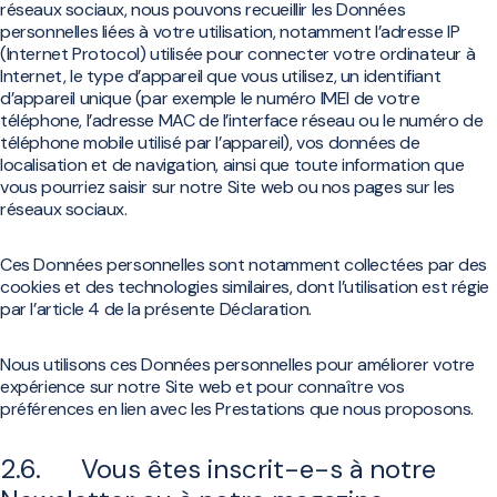
réseaux sociaux, nous pouvons recueillir les Données
personnelles liées à votre utilisation, notamment l’adresse IP
(Internet Protocol) utilisée pour connecter votre ordinateur à
Internet, le type d’appareil que vous utilisez, un identifiant
d’appareil unique (par exemple le numéro IMEI de votre
téléphone, l’adresse MAC de l’interface réseau ou le numéro de
téléphone mobile utilisé par l’appareil), vos données de
localisation et de navigation, ainsi que toute information que
vous pourriez saisir sur notre Site web ou nos pages sur les
réseaux sociaux.
Ces Données personnelles sont notamment collectées par des
cookies et des technologies similaires, dont l’utilisation est régie
par l’article 4 de la présente Déclaration.
Nous utilisons ces Données personnelles pour améliorer votre
expérience sur notre Site web et pour connaître vos
préférences en lien avec les Prestations que nous proposons.
2.6. Vous êtes inscrit-e-s à notre