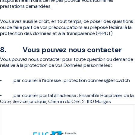
risquons néanmoins de ne pas pouvoir vous fournir les
prestations demandées.
Vous avez aussi le droit, en tout temps, de poser des questions
ou de faire part de vos préoccupations au préposé fédéral à la
protection des données et à la transparence (PFPDT).
8. Vous pouvez nous contacter
Vous pouvez nous contacter pour toute question ou demande
relative à la protection de vos Données personnelles :
• par courriel à l’adresse : protection.donnees@ehc.vd.ch
• par courrier postal à l’adresse : Ensemble Hospitalier de la
Côte, Service juridique, Chemin du Crêt 2, 1110 Morges