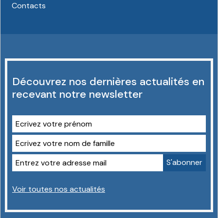
Contacts
Découvrez nos dernières actualités en
recevant notre newsletter
Voir toutes nos actualités