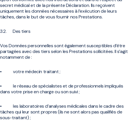
secret médical et de la présente Déclaration. Ils reçoivent
uniquement les données nécessaires à l’exécution de leurs
tâches, dans le but de vous fournir nos Prestations.
3.2. Des tiers
Vos Données personnelles sont également susceptibles d’être
partagées avec des tiers selon les Prestations sollicitées. Il s’agit
notamment de :
• votre médecin traitant ;
• le réseau de spécialistes et de professionnels impliqués
dans votre prise en charge ou son suivi ;
• les laboratoires d’analyses médicales dans le cadre des
tâches qui leur sont propres (ils ne sont alors pas qualifiés de
sous-traitant) ;