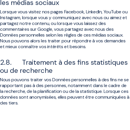
les médias sociaux
Lorsque vous visitez nos pages Facebook, LinkedIn, YouTube ou
Instagram, lorsque vous y communiquez avec nous ou aimez et
partagez notre contenu, ou lorsque vous laissez des
commentaires sur Google, vous partagez avec nous des
Données personnelles selon les règles de ces médias sociaux.
Nous pouvons alors les traiter pour répondre à vos demandes
et mieux connaître vos intérêts et besoins.
2.8. Traitement à des fins statistiques
ou de recherche
Nous pouvons traiter vos Données personnelles à des fins ne se
rapportant pas à des personnes, notamment dans le cadre de
la recherche, de la planification ou de la statistique. Lorsque ces
données sont anonymisées, elles peuvent être communiquées à
des tiers.