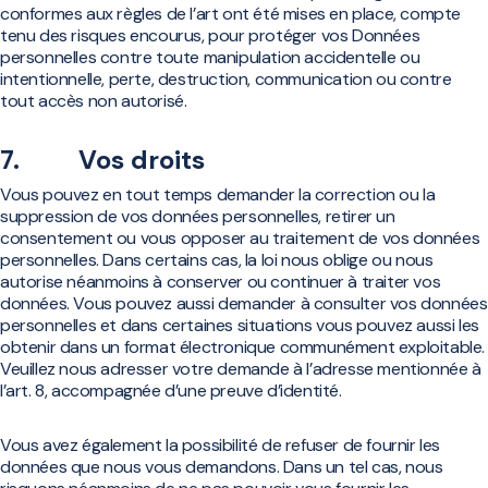
conformes aux règles de l’art ont été mises en place, compte
tenu des risques encourus, pour protéger vos Données
personnelles contre toute manipulation accidentelle ou
intentionnelle, perte, destruction, communication ou contre
tout accès non autorisé.
7. Vos droits
Vous pouvez en tout temps demander la correction ou la
suppression de vos données personnelles, retirer un
consentement ou vous opposer au traitement de vos données
personnelles. Dans certains cas, la loi nous oblige ou nous
autorise néanmoins à conserver ou continuer à traiter vos
données. Vous pouvez aussi demander à consulter vos données
personnelles et dans certaines situations vous pouvez aussi les
obtenir dans un format électronique communément exploitable.
Veuillez nous adresser votre demande à l’adresse mentionnée à
l’art. 8, accompagnée d’une preuve d’identité.
Vous avez également la possibilité de refuser de fournir les
données que nous vous demandons. Dans un tel cas, nous