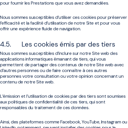
pour fournir les Prestations que vous avez demandées.
Nous sommes susceptibles d’utiliser ces cookies pour préserver
l’efficacité et la facilité d’utilisation de notre Site et pour vous
offrir une expérience fluide de navigation.
4.5. Les cookies émis par des tiers
Nous sommes susceptibles d’inclure sur notre Site web des
applications informatiques émanant de tiers, qui vous
permettent de partager des contenus de notre Site web avec
d’autres personnes ou de faire connaître à ces autres
personnes votre consultation ou votre opinion concernant un
contenu de notre Site web.
L’émission et l’utilisation de cookies par des tiers sont soumises
aux politiques de confidentialité de ces tiers, qui sont
responsables du traitement de ces données.
Ainsi, des plateformes comme Facebook, YouTube, Instagram ou
LinkedIn, notamment, peuvent installer des cookies pour le