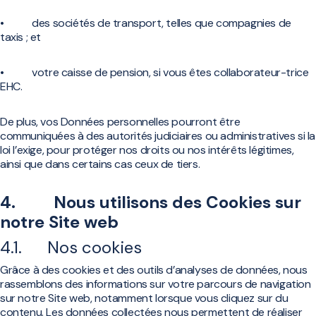
• des sociétés de transport, telles que compagnies de
taxis ; et
• votre caisse de pension, si vous êtes collaborateur-trice
EHC.
De plus, vos Données personnelles pourront être
communiquées à des autorités judiciaires ou administratives si la
loi l’exige, pour protéger nos droits ou nos intérêts légitimes,
ainsi que dans certains cas ceux de tiers.
4. Nous utilisons des Cookies sur
notre Site web
4.1. Nos cookies
Grâce à des cookies et des outils d’analyses de données, nous
rassemblons des informations sur votre parcours de navigation
sur notre Site web, notamment lorsque vous cliquez sur du
contenu. Les données collectées nous permettent de réaliser