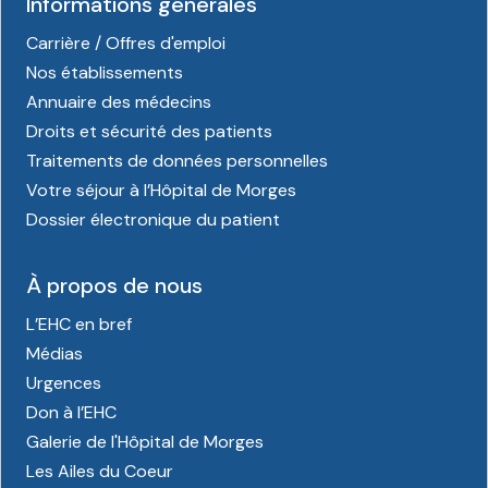
Informations générales
Carrière / Offres d'emploi
Nos établissements
Annuaire des médecins
Droits et sécurité des patients
Traitements de données personnelles
Votre séjour à l’Hôpital de Morges
Dossier électronique du patient
À propos de nous
L’EHC en bref
Médias
Urgences
Don à l’EHC
Galerie de l'Hôpital de Morges
Les Ailes du Coeur