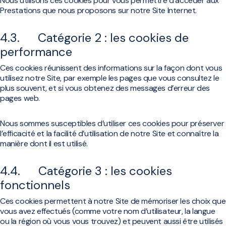
Nous utilisons ces cookies pour vous permettre d’accéder aux
Prestations que nous proposons sur notre Site Internet.
4.3. Catégorie 2 : les cookies de
performance
Ces cookies réunissent des informations sur la façon dont vous
utilisez notre Site, par exemple les pages que vous consultez le
plus souvent, et si vous obtenez des messages d’erreur des
pages web.
Nous sommes susceptibles d’utiliser ces cookies pour préserver
l’efficacité et la facilité d’utilisation de notre Site et connaître la
manière dont il est utilisé.
4.4. Catégorie 3 : les cookies
fonctionnels
Ces cookies permettent à notre Site de mémoriser les choix que
vous avez effectués (comme votre nom d’utilisateur, la langue
ou la région où vous vous trouvez) et peuvent aussi être utilisés