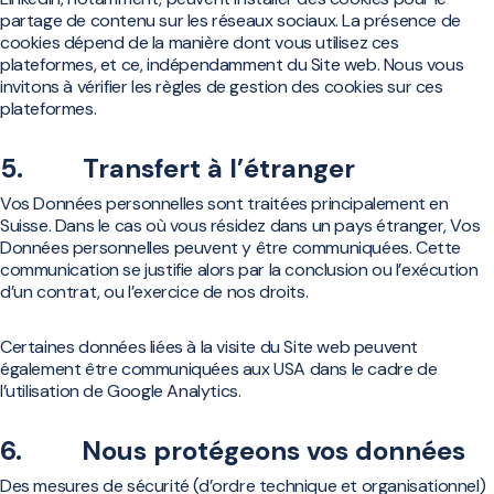
partage de contenu sur les réseaux sociaux. La présence de
cookies dépend de la manière dont vous utilisez ces
plateformes, et ce, indépendamment du Site web. Nous vous
invitons à vérifier les règles de gestion des cookies sur ces
plateformes.
5. Transfert à l’étranger
Vos Données personnelles sont traitées principalement en
Suisse. Dans le cas où vous résidez dans un pays étranger, Vos
Données personnelles peuvent y être communiquées. Cette
communication se justifie alors par la conclusion ou l’exécution
d’un contrat, ou l’exercice de nos droits.
Certaines données liées à la visite du Site web peuvent
également être communiquées aux USA dans le cadre de
l’utilisation de Google Analytics.
6. Nous protégeons vos données
Des mesures de sécurité (d’ordre technique et organisationnel)