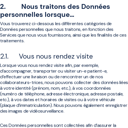
2. Nous traitons des Données
personnelles lorsque…
Vous trouverez ci-dessous les différentes catégories de
Données personnelles que nous traitons, en fonction des
Services que nous vous fournissons, ainsi que les finalités de ces
traitements.
2.1. Vous nous rendez visite
Lorsque vous nous rendez visite afin, par exemple,
d’accompagner, transporter ou visiter un-e patient-e,
d’effectuer une livraison ou de rencontrer un de nos
collaborateurs-trices, nous pouvons collecter des données liées
à votre identité (prénom, nom, etc.), à vos coordonnées
(numéro de téléphone, adresse électronique, adresse postale,
etc.), à vos dates et horaires de visites ou à votre véhicule
(plaque d’immatriculation). Nous pouvons également enregistrer
des images de vidéosurveillance.
Ces Données personnelles sont collectées afin d’assurer la