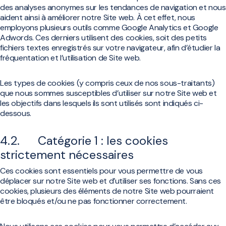
des analyses anonymes sur les tendances de navigation et nous
aident ainsi à améliorer notre Site web. À cet effet, nous
employons plusieurs outils comme Google Analytics et Google
Adwords. Ces derniers utilisent des cookies, soit des petits
fichiers textes enregistrés sur votre navigateur, afin d’étudier la
fréquentation et l’utilisation de Site web.
Les types de cookies (y compris ceux de nos sous-traitants)
que nous sommes susceptibles d’utiliser sur notre Site web et
les objectifs dans lesquels ils sont utilisés sont indiqués ci-
dessous.
4.2. Catégorie 1 : les cookies
strictement nécessaires
Ces cookies sont essentiels pour vous permettre de vous
déplacer sur notre Site web et d’utiliser ses fonctions. Sans ces
cookies, plusieurs des éléments de notre Site web pourraient
être bloqués et/ou ne pas fonctionner correctement.