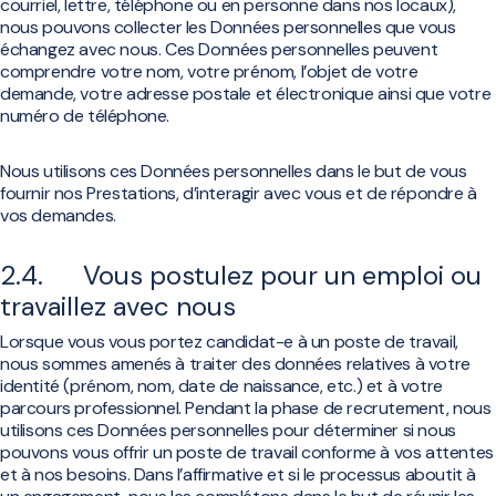
courriel, lettre, téléphone ou en personne dans nos locaux),
nous pouvons collecter les Données personnelles que vous
échangez avec nous. Ces Données personnelles peuvent
comprendre votre nom, votre prénom, l’objet de votre
demande, votre adresse postale et électronique ainsi que votre
numéro de téléphone.
Nous utilisons ces Données personnelles dans le but de vous
fournir nos Prestations, d’interagir avec vous et de répondre à
vos demandes.
2.4. Vous postulez pour un emploi ou
travaillez avec nous
Lorsque vous vous portez candidat-e à un poste de travail,
nous sommes amenés à traiter des données relatives à votre
identité (prénom, nom, date de naissance, etc.) et à votre
parcours professionnel. Pendant la phase de recrutement, nous
utilisons ces Données personnelles pour déterminer si nous
pouvons vous offrir un poste de travail conforme à vos attentes
et à nos besoins. Dans l’affirmative et si le processus aboutit à