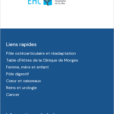
Liens rapides
Pôle ostéoarticulaire et réadaptation
Table d'Hôtes de la Clinique de Morges
Femme, mère et enfant
Pôle digestif
Cœur et vaisseaux
Reins et urologie
Cancer