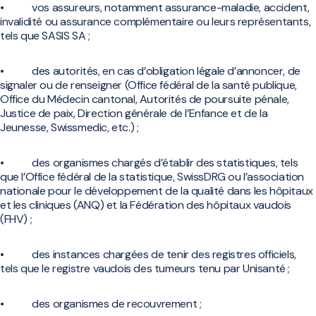
• vos assureurs, notamment assurance-maladie, accident,
invalidité ou assurance complémentaire ou leurs représentants,
tels que SASIS SA ;
• des autorités, en cas d’obligation légale d’annoncer, de
signaler ou de renseigner (Office fédéral de la santé publique,
Office du Médecin cantonal, Autorités de poursuite pénale,
Justice de paix, Direction générale de l’Enfance et de la
Jeunesse, Swissmedic, etc.) ;
• des organismes chargés d’établir des statistiques, tels
que l’Office fédéral de la statistique, SwissDRG ou l’association
nationale pour le développement de la qualité dans les hôpitaux
et les cliniques (ANQ) et la Fédération des hôpitaux vaudois
(FHV) ;
• des instances chargées de tenir des registres officiels,
tels que le registre vaudois des tumeurs tenu par Unisanté ;
• des organismes de recouvrement ;