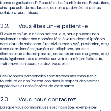
bonne organisation, l’efficacité et la sécurité de nos Prestations,
ainsi que celle de nos locaux, de notre patientèle et de nos
collaborateurs-trices.
2.2. Vous êtes un-e patient-e
Si vous êtes l’un-e de nos patient-e-s, nous pouvons non
seulement traiter des données liées à votre identité (prénom,
nom, date de naissance, état civil, numéro AVS, profession, etc.),
à vos coordonnées (numéro de téléphone, adresse
électronique, adresse postale, contacts en cas d’urgence, etc.),
mais également des données sur votre santé (antécédents,
traitements en cours, rendez-vous, etc.).
Ces Données personnelles sont traitées afin d’assurer la
fourniture de nos Prestations dans le respect des normes
applicables et dans l’intérêt de votre santé.
2.3. Vous nous contactez
Lorsque vous communiquez avec nous (par exemple par