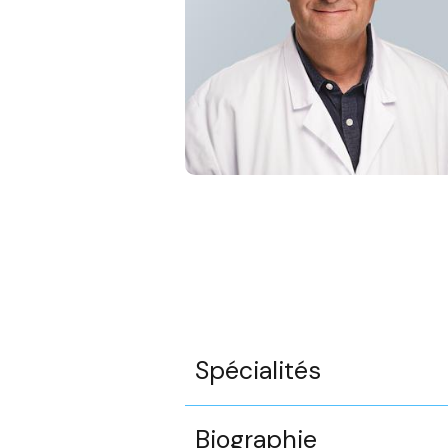
Spécialités
Biographie