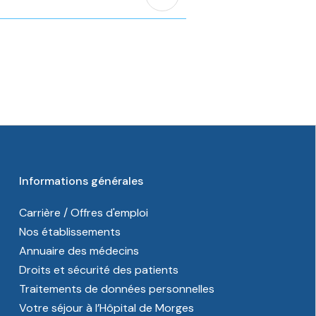
Informations générales
Carrière / Offres d'emploi
Nos établissements
Annuaire des médecins
Droits et sécurité des patients
Traitements de données personnelles
Votre séjour à l’Hôpital de Morges