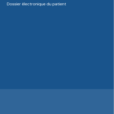
Dossier électronique du patient