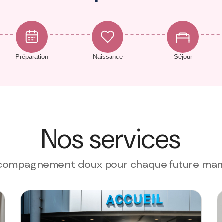
Préparation
Naissance
Séjour
Nos services
compagnement doux pour chaque future ma