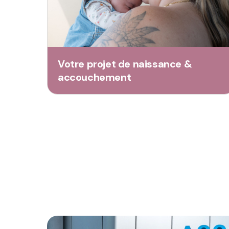
Votre projet de naissance &
accouchement