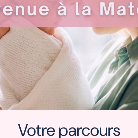
Votre parcours