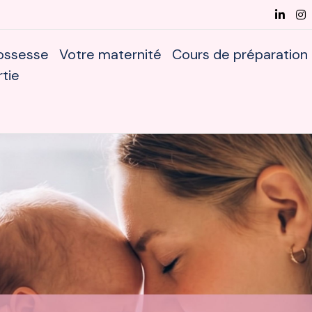
ossesse
Votre maternité
Cours de préparation
rtie