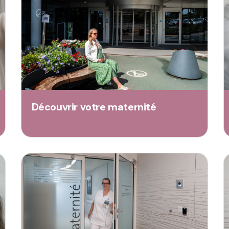
Découvrir votre maternité