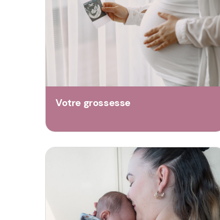
Votre grossesse