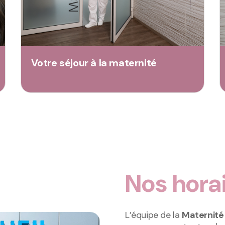
Votre séjour à la maternité
Nos hora
L’équipe de la
Maternité