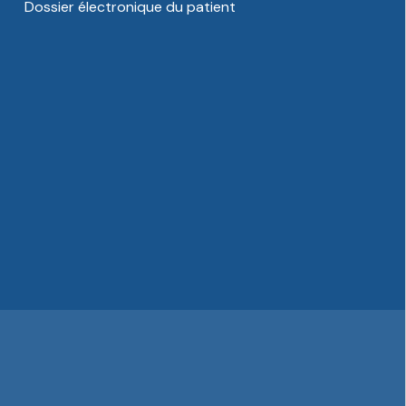
Dossier électronique du patient