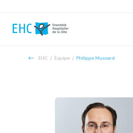
EHC
Équipe
Philippe Mussard