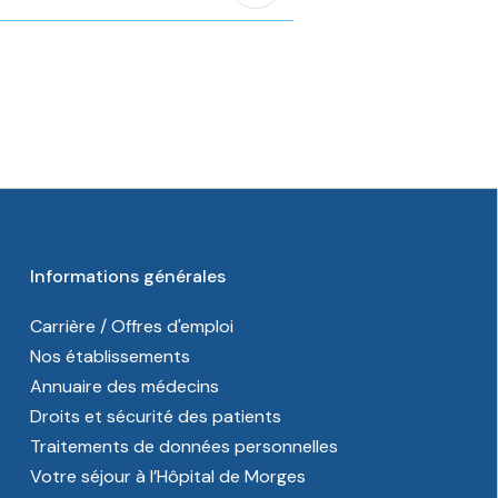
Informations générales
Carrière / Offres d'emploi
Nos établissements
Annuaire des médecins
Droits et sécurité des patients
Traitements de données personnelles
Votre séjour à l’Hôpital de Morges