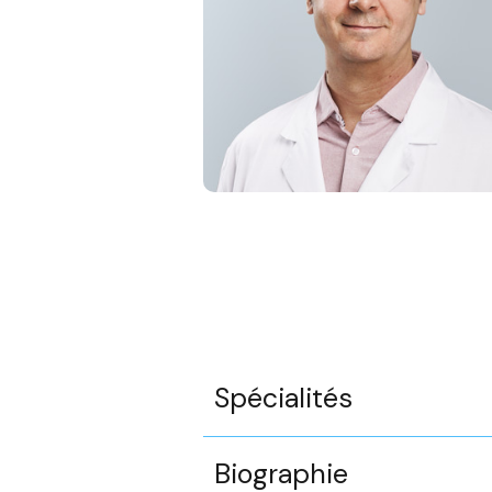
Spécialités
Biographie