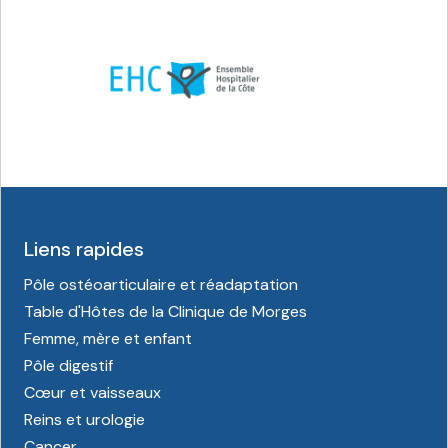
Liens rapides
Pôle ostéoarticulaire et réadaptation
Table d'Hôtes de la Clinique de Morges
Femme, mère et enfant
Pôle digestif
Cœur et vaisseaux
Reins et urologie
Cancer