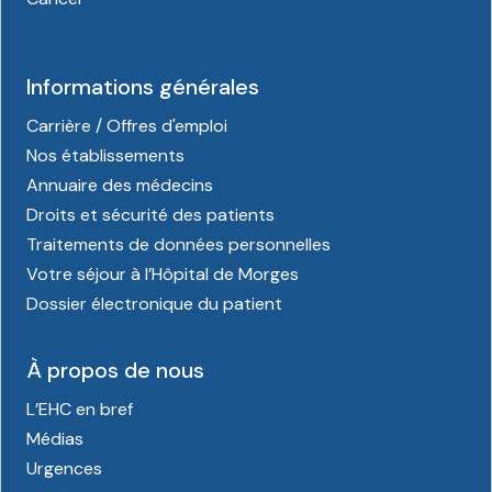
Informations générales
Carrière / Offres d'emploi
Nos établissements
Annuaire des médecins
Droits et sécurité des patients
Traitements de données personnelles
Votre séjour à l’Hôpital de Morges
Dossier électronique du patient
À propos de nous
L’EHC en bref
Médias
Urgences