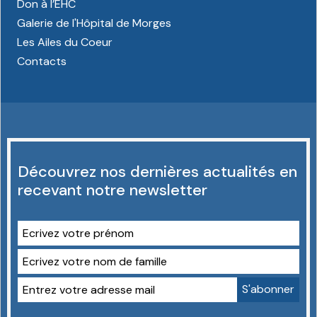
Don à l’EHC
Galerie de l'Hôpital de Morges
Les Ailes du Coeur
Contacts
Découvrez nos dernières actualités en
recevant notre newsletter