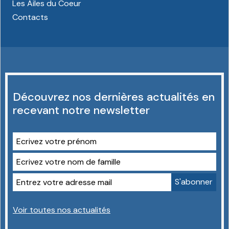
Les Ailes du Coeur
Contacts
Découvrez nos dernières actualités en
recevant notre newsletter
Voir toutes nos actualités