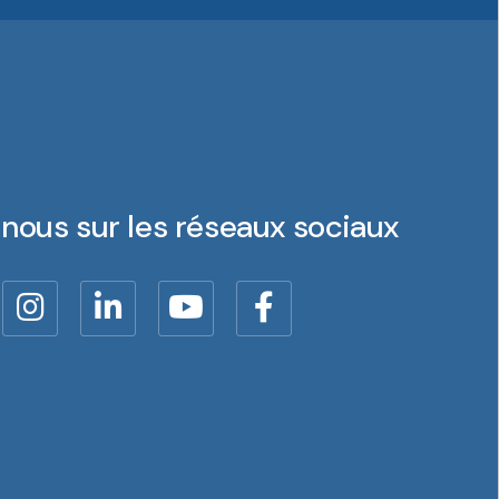
nous sur les réseaux sociaux