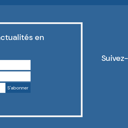
ctualités en
Suivez-