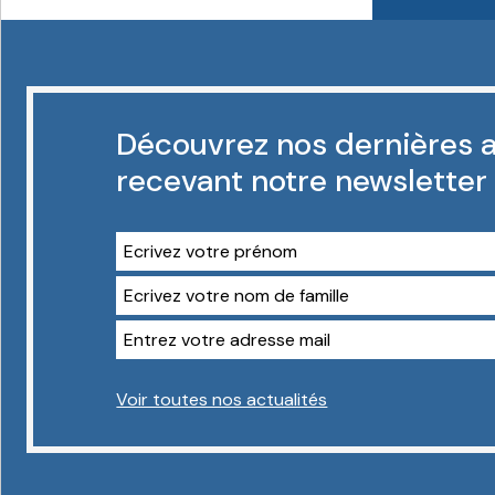
Découvrez nos dernières a
recevant notre newsletter
Voir toutes nos actualités