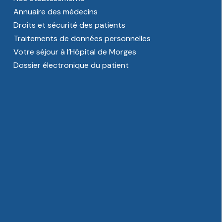
Annuaire des médecins
Droits et sécurité des patients
Traitements de données personnelles
Votre séjour à l’Hôpital de Morges
Dossier électronique du patient