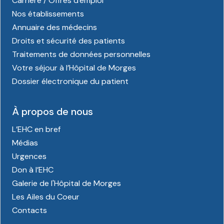
Carrière / Offres d'emploi
Nos établissements
Annuaire des médecins
Droits et sécurité des patients
Traitements de données personnelles
Votre séjour à l’Hôpital de Morges
Dossier électronique du patient
À propos de nous
L’EHC en bref
Médias
Urgences
Don à l’EHC
Galerie de l'Hôpital de Morges
Les Ailes du Coeur
Contacts