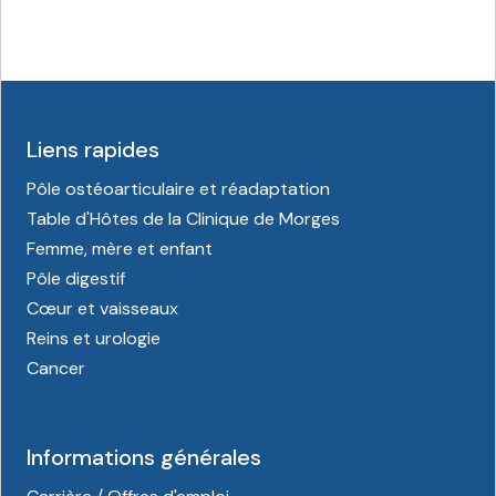
Liens rapides
Pôle ostéoarticulaire et réadaptation
Table d'Hôtes de la Clinique de Morges
Femme, mère et enfant
Pôle digestif
Cœur et vaisseaux
Reins et urologie
Cancer
Informations générales