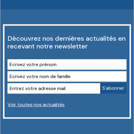
Découvrez nos dernières actualités en
recevant notre newsletter
Voir toutes nos actualités