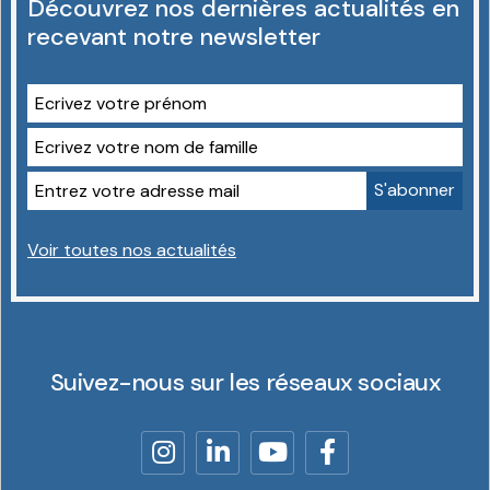
Découvrez nos dernières actualités en
recevant notre newsletter
Voir toutes nos actualités
Suivez-nous sur les réseaux sociaux