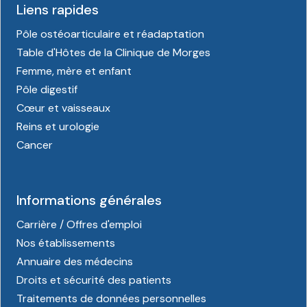
Liens rapides
Pôle ostéoarticulaire et réadaptation
Table d'Hôtes de la Clinique de Morges
Femme, mère et enfant
Pôle digestif
Cœur et vaisseaux
Reins et urologie
Cancer
Informations générales
Carrière / Offres d'emploi
Nos établissements
Annuaire des médecins
Droits et sécurité des patients
Traitements de données personnelles