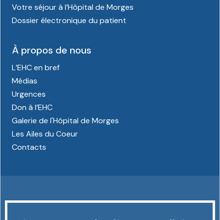
Votre séjour à l’Hôpital de Morges
Dossier électronique du patient
À propos de nous
L’EHC en bref
Médias
Urgences
Don à l’EHC
Galerie de l'Hôpital de Morges
Les Ailes du Coeur
Contacts