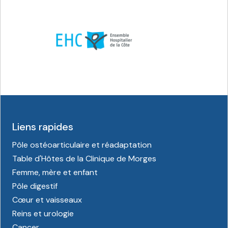
Liens rapides
Pôle ostéoarticulaire et réadaptation
Table d'Hôtes de la Clinique de Morges
Femme, mère et enfant
Pôle digestif
Cœur et vaisseaux
Reins et urologie
Cancer