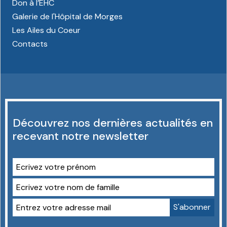
Don à l’EHC
Galerie de l'Hôpital de Morges
Les Ailes du Coeur
Contacts
Découvrez nos dernières actualités en
recevant notre newsletter