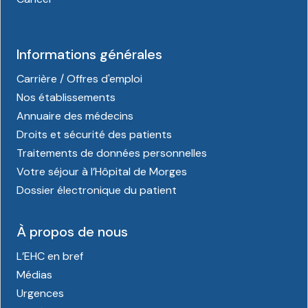
Informations générales
Carrière / Offres d'emploi
Nos établissements
Annuaire des médecins
Droits et sécurité des patients
Traitements de données personnelles
Votre séjour à l’Hôpital de Morges
Dossier électronique du patient
À propos de nous
L’EHC en bref
Médias
Urgences