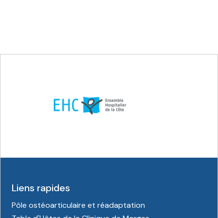
Liens rapides
Pôle ostéoarticulaire et réadaptation