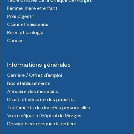
Table d'Hôtes de la Clinique de Morges
Femme, mère et enfant
Pôle digestif
Cœur et vaisseaux
Reins et urologie
Cancer
Informations générales
Carrière / Offres d'emploi
Nos établissements
Annuaire des médecins
Droits et sécurité des patients
Traitements de données personnelles
Votre séjour à l’Hôpital de Morges
Dossier électronique du patient