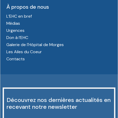
À propos de nous
L’EHC en bref
Médias
Urgences
Don à l’EHC
Galerie de l'Hôpital de Morges
Les Ailes du Coeur
Contacts
Découvrez nos dernières actualités en
recevant notre newsletter