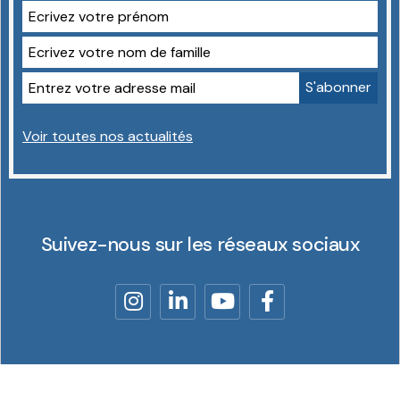
Voir toutes nos actualités
Suivez-nous sur les réseaux sociaux