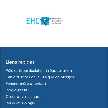
Liens rapides
Pôle ostéoarticulaire et réadaptation
Table d'Hôtes de la Clinique de Morges
Femme, mère et enfant
Pôle digestif
Cœur et vaisseaux
Reins et urologie