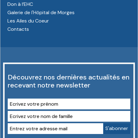
Don à l’EHC
Galerie de l'Hôpital de Morges
Les Ailes du Coeur
Contacts
Découvrez nos dernières actualités en
recevant notre newsletter