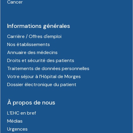
Cancer
Informations générales
Carrière / Offres d'emploi
Nos établissements
Annuaire des médecins
Droits et sécurité des patients
Traitements de données personnelles
Votre séjour à l’Hôpital de Morges
Dossier électronique du patient
À propos de nous
L’EHC en bref
Médias
Urgences