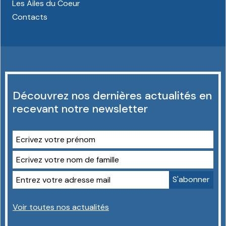
Les Ailes du Coeur
Contacts
Découvrez nos dernières actualités en
recevant notre newsletter
Voir toutes nos actualités