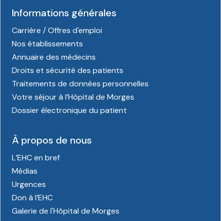
Informations générales
Carrière / Offres d'emploi
Nos établissements
Annuaire des médecins
Droits et sécurité des patients
Traitements de données personnelles
Votre séjour à l’Hôpital de Morges
Dossier électronique du patient
À propos de nous
L’EHC en bref
Médias
Urgences
Don à l’EHC
Galerie de l'Hôpital de Morges