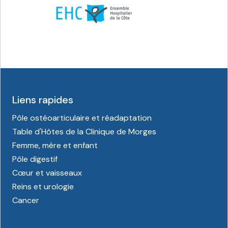
Liens rapides
Pôle ostéoarticulaire et réadaptation
Table d'Hôtes de la Clinique de Morges
Femme, mère et enfant
Pôle digestif
Cœur et vaisseaux
Reins et urologie
Cancer