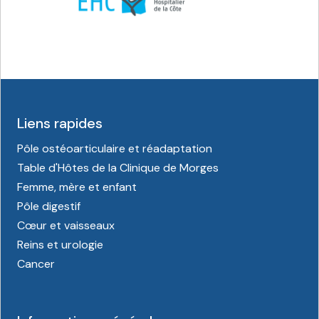
Liens rapides
Pôle ostéoarticulaire et réadaptation
Table d'Hôtes de la Clinique de Morges
Femme, mère et enfant
Pôle digestif
Cœur et vaisseaux
Reins et urologie
Cancer