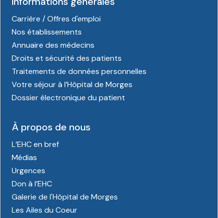
Informations générales
Carrière / Offres d'emploi
Nos établissements
Annuaire des médecins
Droits et sécurité des patients
Traitements de données personnelles
Votre séjour à l’Hôpital de Morges
Dossier électronique du patient
À propos de nous
L’EHC en bref
Médias
Urgences
Don à l’EHC
Galerie de l'Hôpital de Morges
Les Ailes du Coeur