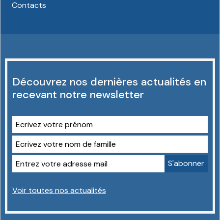
Contacts
Découvrez nos dernières actualités en
recevant notre newsletter
Voir toutes nos actualités