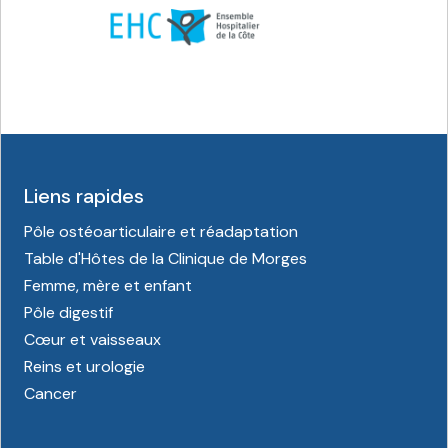
Liens rapides
Pôle ostéoarticulaire et réadaptation
Table d'Hôtes de la Clinique de Morges
Femme, mère et enfant
Pôle digestif
Cœur et vaisseaux
Reins et urologie
Cancer