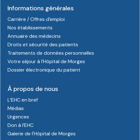
Informations générales
Carrière / Offres d'emploi
Nos établissements
Annuaire des médecins
Droits et sécurité des patients
Traitements de données personnelles
Votre séjour à l’Hôpital de Morges
Dossier électronique du patient
À propos de nous
L’EHC en bref
Médias
Urgences
Don à l’EHC
Galerie de l'Hôpital de Morges