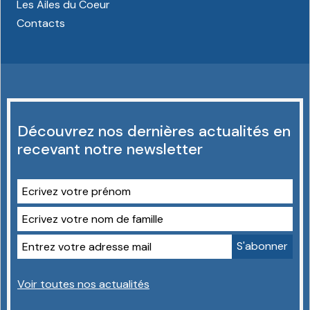
Les Ailes du Coeur
Contacts
Découvrez nos dernières actualités en
recevant notre newsletter
Voir toutes nos actualités