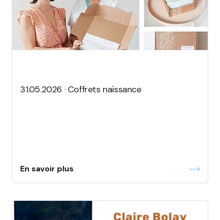
31.05.2026 · Coffrets naissance
En savoir plus