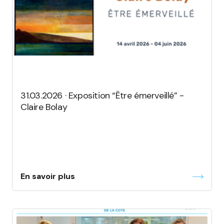
31.03.2026 · Exposition “Être émerveillé” -
Claire Bolay
En savoir plus