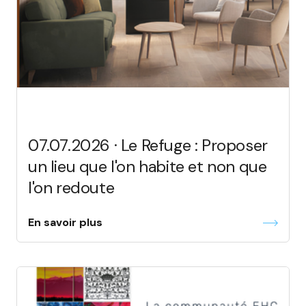
07.07.2026 · Le Refuge : Proposer
un lieu que l'on habite et non que
l'on redoute
En savoir plus