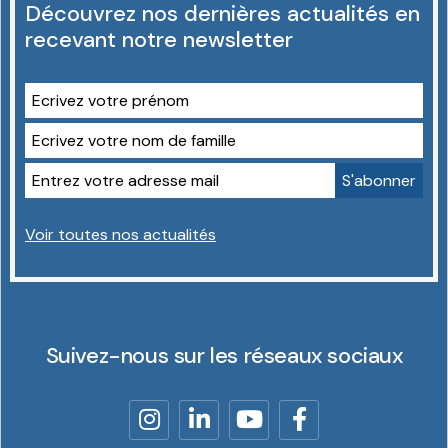
Découvrez nos dernières actualités en
recevant notre newsletter
Voir toutes nos actualités
Suivez-nous sur les réseaux sociaux