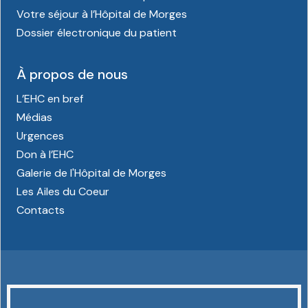
Votre séjour à l’Hôpital de Morges
Dossier électronique du patient
À propos de nous
L’EHC en bref
Médias
Urgences
Don à l’EHC
Galerie de l'Hôpital de Morges
Les Ailes du Coeur
Contacts