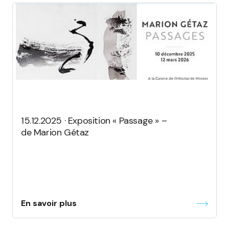
15.12.2025 · Exposition « Passage » –
de Marion Gétaz
En savoir plus