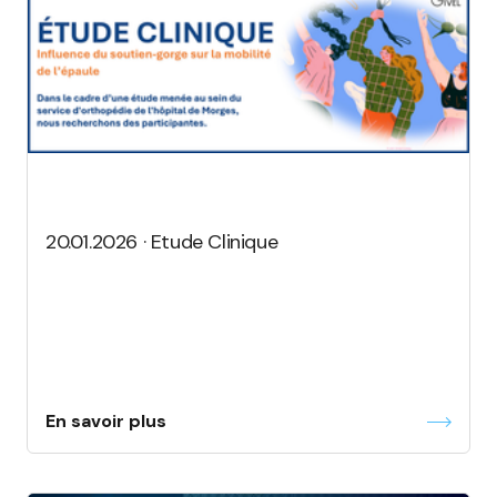
20.01.2026 · Etude Clinique
En savoir plus