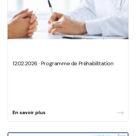
12.02.2026 · Programme de Préhabilitation
En savoir plus