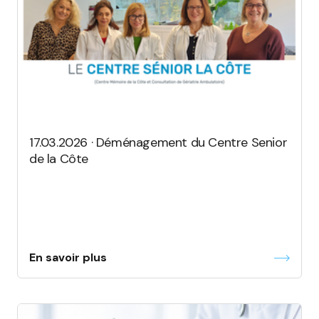
17.03.2026 · Déménagement du Centre Senior
de la Côte
En savoir plus