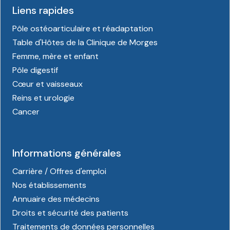
Liens rapides
Pôle ostéoarticulaire et réadaptation
Table d'Hôtes de la Clinique de Morges
Femme, mère et enfant
Pôle digestif
Cœur et vaisseaux
Reins et urologie
Cancer
Informations générales
Carrière / Offres d'emploi
Nos établissements
Annuaire des médecins
Droits et sécurité des patients
Traitements de données personnelles