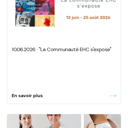
10.06.2026 · "La Communauté EHC s'expose"
En savoir plus