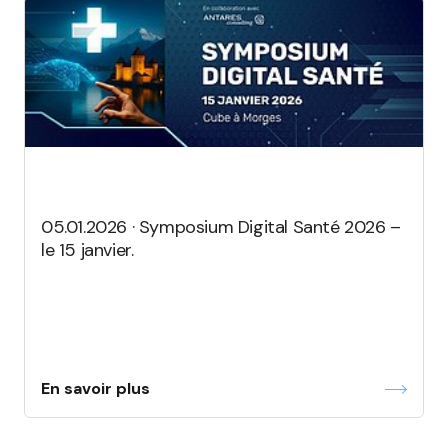
05.01.2026 · Symposium Digital Santé 2026 –
le 15 janvier.
En savoir plus