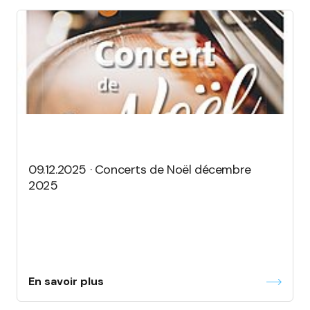
09.12.2025 · Concerts de Noël décembre
2025
En savoir plus