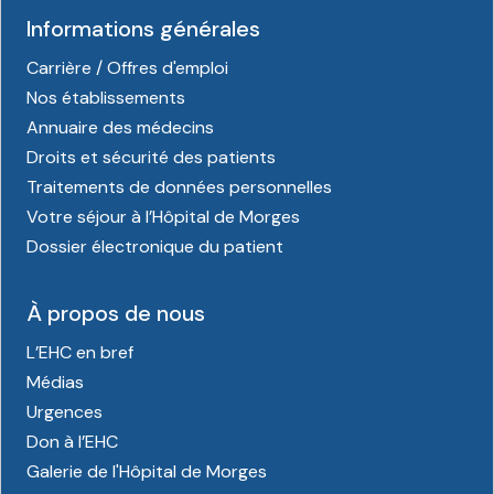
Informations générales
Carrière / Offres d'emploi
Nos établissements
Annuaire des médecins
Droits et sécurité des patients
Traitements de données personnelles
Votre séjour à l’Hôpital de Morges
Dossier électronique du patient
À propos de nous
L’EHC en bref
Médias
Urgences
Don à l’EHC
Galerie de l'Hôpital de Morges