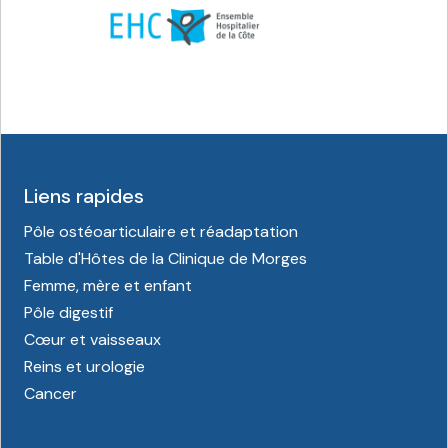
Liens rapides
Pôle ostéoarticulaire et réadaptation
Table d'Hôtes de la Clinique de Morges
Femme, mère et enfant
Pôle digestif
Cœur et vaisseaux
Reins et urologie
Cancer