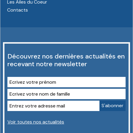
Les Ailes du Coeur
Contacts
Découvrez nos dernières actualités en
recevant notre newsletter
Voir toutes nos actualités