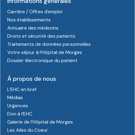
Informations générales
Carrière / Offres d'emploi
Nos établissements
Annuaire des médecins
Droits et sécurité des patients
Traitements de données personnelles
Votre séjour à l’Hôpital de Morges
Dossier électronique du patient
À propos de nous
L’EHC en bref
Médias
Urgences
Don à l’EHC
Galerie de l'Hôpital de Morges
Les Ailes du Coeur