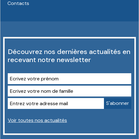
Contacts
Découvrez nos dernières actualités en
recevant notre newsletter
Voir toutes nos actualités