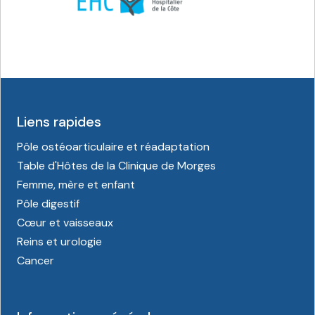
Liens rapides
Pôle ostéoarticulaire et réadaptation
Table d'Hôtes de la Clinique de Morges
Femme, mère et enfant
Pôle digestif
Cœur et vaisseaux
Reins et urologie
Cancer