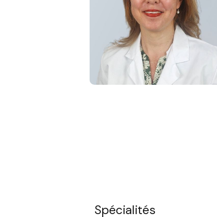
Spécialités