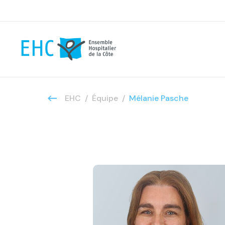
EHC
Équipe
Mélanie Pasche