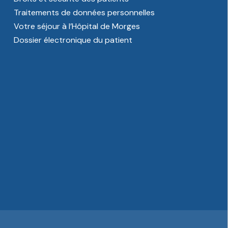
Traitements de données personnelles
Votre séjour à l’Hôpital de Morges
Dossier électronique du patient