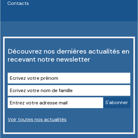
Contacts
Découvrez nos dernières actualités en
recevant notre newsletter
Voir toutes nos actualités