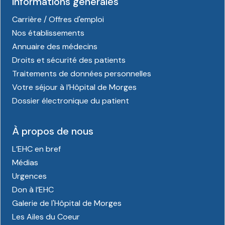
Informations générales
Carrière / Offres d'emploi
Nos établissements
Annuaire des médecins
Droits et sécurité des patients
Traitements de données personnelles
Votre séjour à l’Hôpital de Morges
Dossier électronique du patient
À propos de nous
L’EHC en bref
Médias
Urgences
Don à l’EHC
Galerie de l'Hôpital de Morges
Les Ailes du Coeur