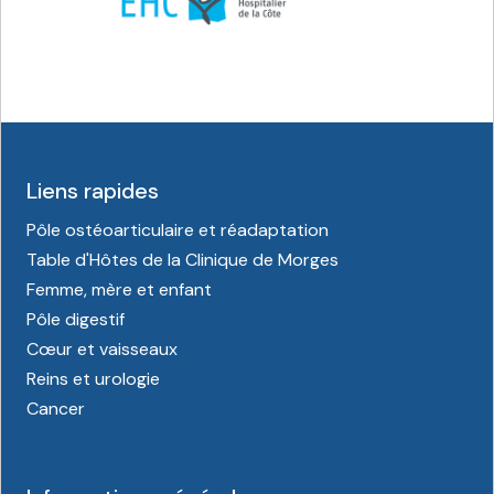
Liens rapides
Pôle ostéoarticulaire et réadaptation
Table d'Hôtes de la Clinique de Morges
Femme, mère et enfant
Pôle digestif
Cœur et vaisseaux
Reins et urologie
Cancer