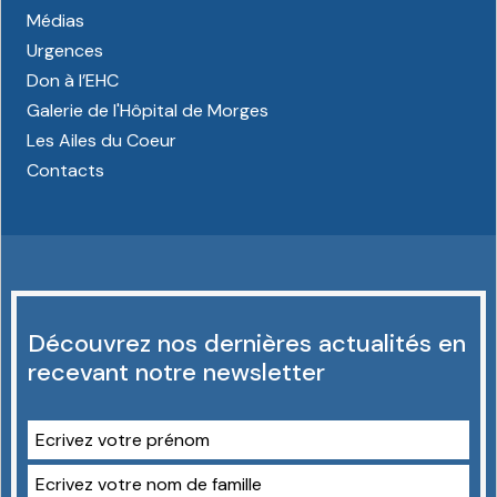
Médias
Urgences
Don à l’EHC
Galerie de l'Hôpital de Morges
Les Ailes du Coeur
Contacts
Découvrez nos dernières actualités en
recevant notre newsletter