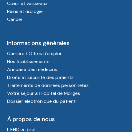
Cœur et vaisseaux
Reins et urologie
Cancer
Informations générales
Carrière / Offres d'emploi
Nos établissements
Annuaire des médecins
Droits et sécurité des patients
Traitements de données personnelles
Votre séjour à l’Hôpital de Morges
Dossier électronique du patient
À propos de nous
L’EHC en bref