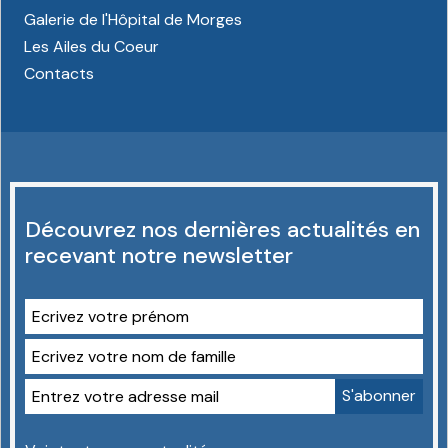
Galerie de l'Hôpital de Morges
Les Ailes du Coeur
Contacts
Découvrez nos dernières actualités en
recevant notre newsletter