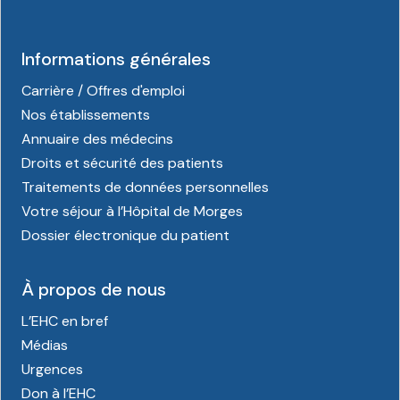
Informations générales
Carrière / Offres d'emploi
Nos établissements
Annuaire des médecins
Droits et sécurité des patients
Traitements de données personnelles
Votre séjour à l’Hôpital de Morges
Dossier électronique du patient
À propos de nous
L’EHC en bref
Médias
Urgences
Don à l’EHC