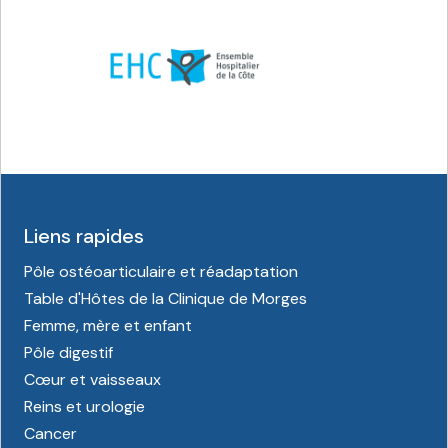
Liens rapides
Pôle ostéoarticulaire et réadaptation
Table d'Hôtes de la Clinique de Morges
Femme, mère et enfant
Pôle digestif
Cœur et vaisseaux
Reins et urologie
Cancer