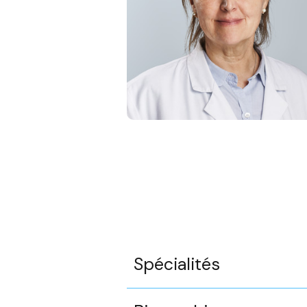
Spécialités