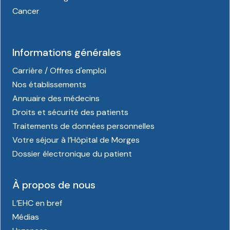
Cancer
Informations générales
Carrière / Offres d'emploi
Nos établissements
Annuaire des médecins
Droits et sécurité des patients
Traitements de données personnelles
Votre séjour à l’Hôpital de Morges
Dossier électronique du patient
À propos de nous
L’EHC en bref
Médias