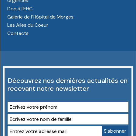
Urgences
Don à l’EHC
Galerie de l'Hôpital de Morges
Les Ailes du Coeur
Contacts
Découvrez nos dernières actualités en
recevant notre newsletter