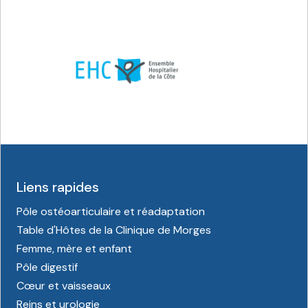
Liens rapides
Pôle ostéoarticulaire et réadaptation
Table d'Hôtes de la Clinique de Morges
Femme, mère et enfant
Pôle digestif
Cœur et vaisseaux
Reins et urologie