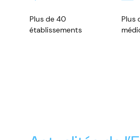
Plus de 40
Plus 
établissements
médi