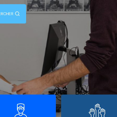
ERCHER