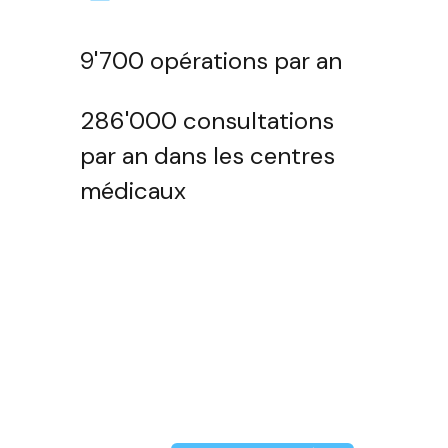
9'700 opérations par an
286'000 consultations
par an dans les centres
médicaux