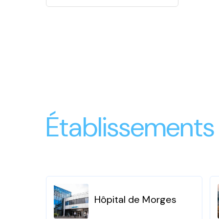
Établissements
Hôpital de Morges