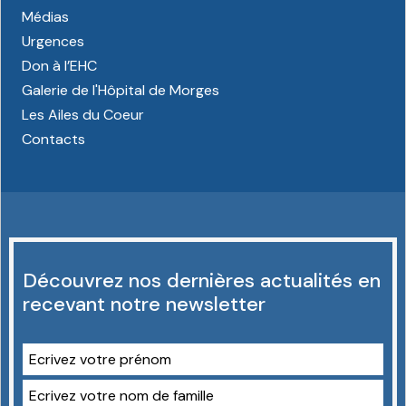
Médias
Urgences
Don à l’EHC
Galerie de l'Hôpital de Morges
Les Ailes du Coeur
Contacts
Découvrez nos dernières actualités en
recevant notre newsletter