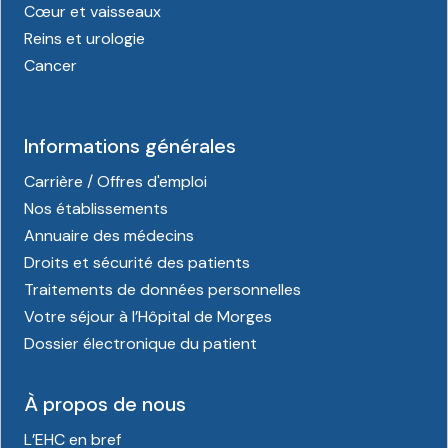
Cœur et vaisseaux
Reins et urologie
Cancer
Informations générales
Carrière / Offres d'emploi
Nos établissements
Annuaire des médecins
Droits et sécurité des patients
Traitements de données personnelles
Votre séjour à l’Hôpital de Morges
Dossier électronique du patient
À propos de nous
L’EHC en bref