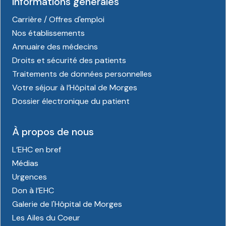
Informations générales
Carrière / Offres d'emploi
Nos établissements
Annuaire des médecins
Droits et sécurité des patients
Traitements de données personnelles
Votre séjour à l’Hôpital de Morges
Dossier électronique du patient
À propos de nous
L’EHC en bref
Médias
Urgences
Don à l’EHC
Galerie de l'Hôpital de Morges
Les Ailes du Coeur