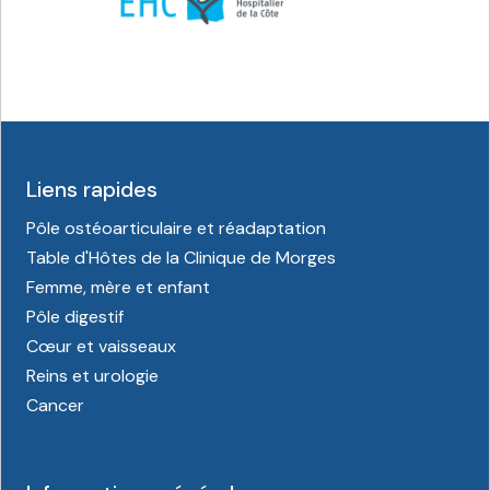
Liens rapides
Pôle ostéoarticulaire et réadaptation
Table d'Hôtes de la Clinique de Morges
Femme, mère et enfant
Pôle digestif
Cœur et vaisseaux
Reins et urologie
Cancer