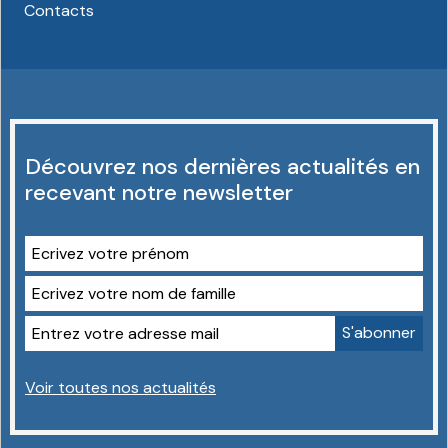
Contacts
Découvrez nos dernières actualités en
recevant notre newsletter
Voir toutes nos actualités