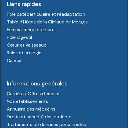
Liens rapides
Pôle ostéoarticulaire et réadaptation
Table d'Hôtes de la Clinique de Morges
Femme, mère et enfant
Pôle digestif
Cœur et vaisseaux
Reins et urologie
Cancer
Informations générales
Carrière / Offres d'emploi
Nos établissements
Annuaire des médecins
Droits et sécurité des patients
Traitements de données personnelles