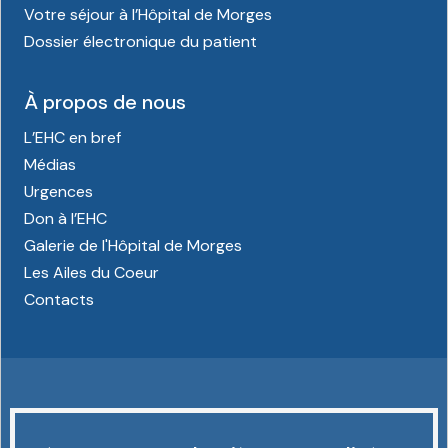
Votre séjour à l’Hôpital de Morges
Dossier électronique du patient
À propos de nous
L’EHC en bref
Médias
Urgences
Don à l’EHC
Galerie de l'Hôpital de Morges
Les Ailes du Coeur
Contacts