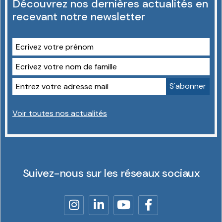
Découvrez nos dernières actualités en
recevant notre newsletter
Voir toutes nos actualités
Suivez-nous sur les réseaux sociaux