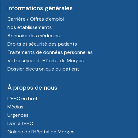
Informations générales
Carrière / Offres d'emploi
Nos établissements
Annuaire des médecins
Droits et sécurité des patients
Traitements de données personnelles
Votre séjour à l’Hôpital de Morges
Dossier électronique du patient
À propos de nous
L’EHC en bref
Médias
Urgences
Don à l’EHC
Galerie de l'Hôpital de Morges