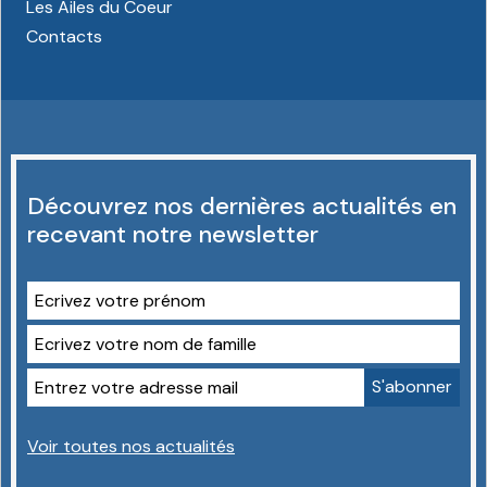
Les Ailes du Coeur
Contacts
Découvrez nos dernières actualités en
recevant notre newsletter
Voir toutes nos actualités