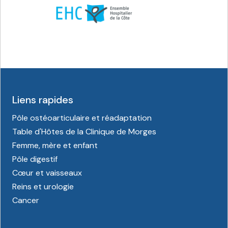
Liens rapides
Pôle ostéoarticulaire et réadaptation
Table d'Hôtes de la Clinique de Morges
Femme, mère et enfant
Pôle digestif
Cœur et vaisseaux
Reins et urologie
Cancer