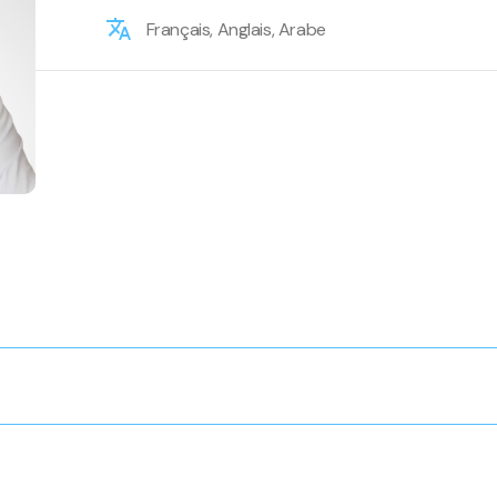
Français, Anglais, Arabe