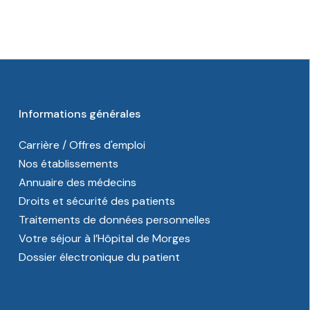
Informations générales
Carrière / Offres d'emploi
Nos établissements
Annuaire des médecins
Droits et sécurité des patients
Traitements de données personnelles
Votre séjour à l’Hôpital de Morges
Dossier électronique du patient