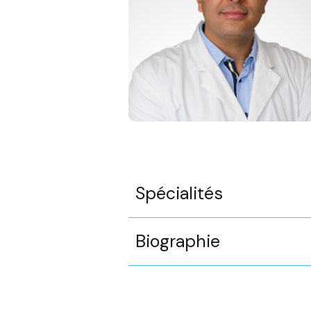
Spécialités
Biographie