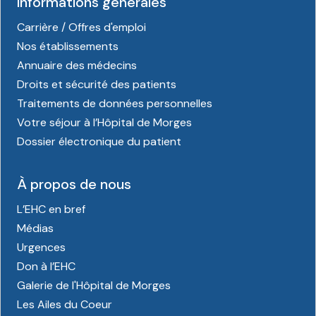
Informations générales
Carrière / Offres d'emploi
Nos établissements
Annuaire des médecins
Droits et sécurité des patients
Traitements de données personnelles
Votre séjour à l’Hôpital de Morges
Dossier électronique du patient
À propos de nous
L’EHC en bref
Médias
Urgences
Don à l’EHC
Galerie de l'Hôpital de Morges
Les Ailes du Coeur