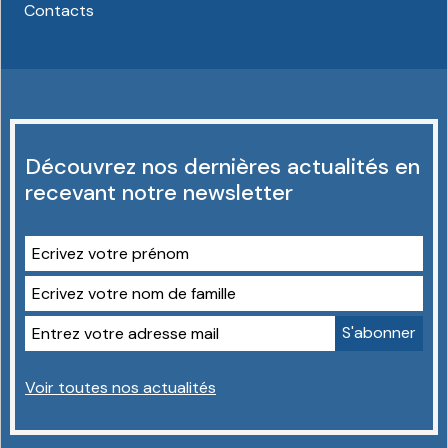
Contacts
Découvrez nos dernières actualités en
recevant notre newsletter
Voir toutes nos actualités