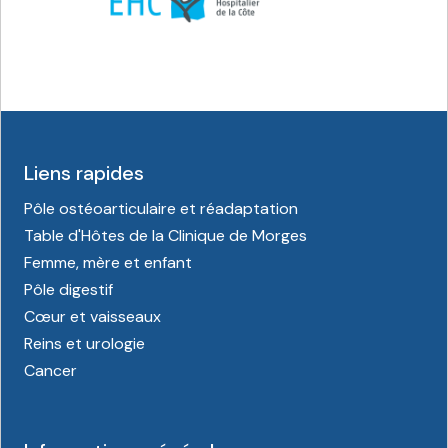
Liens rapides
Pôle ostéoarticulaire et réadaptation
Table d'Hôtes de la Clinique de Morges
Femme, mère et enfant
Pôle digestif
Cœur et vaisseaux
Reins et urologie
Cancer