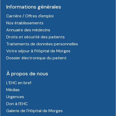
Informations générales
Carrière / Offres d'emploi
Nos établissements
Annuaire des médecins
Droits et sécurité des patients
Traitements de données personnelles
Votre séjour à l’Hôpital de Morges
Dossier électronique du patient
À propos de nous
L’EHC en bref
Médias
Urgences
Don à l’EHC
Galerie de l'Hôpital de Morges