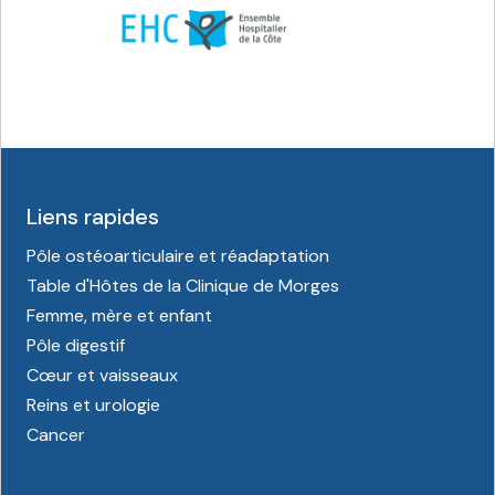
Liens rapides
Pôle ostéoarticulaire et réadaptation
Table d'Hôtes de la Clinique de Morges
Femme, mère et enfant
Pôle digestif
Cœur et vaisseaux
Reins et urologie
Cancer