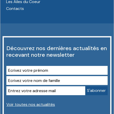
Les Ailes du Coeur
Contacts
Découvrez nos dernières actualités en
recevant notre newsletter
Voir toutes nos actualités