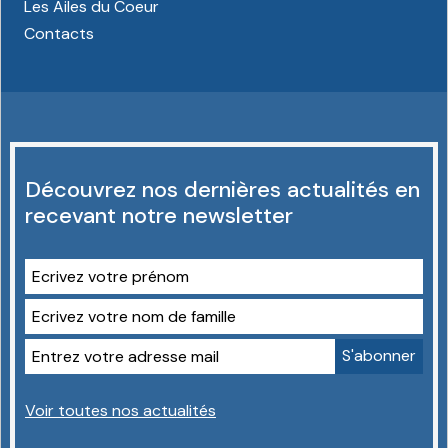
Les Ailes du Coeur
Contacts
Découvrez nos dernières actualités en
recevant notre newsletter
Voir toutes nos actualités