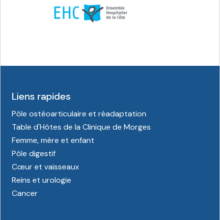
Liens rapides
Pôle ostéoarticulaire et réadaptation
Table d'Hôtes de la Clinique de Morges
Femme, mère et enfant
Pôle digestif
Cœur et vaisseaux
Reins et urologie
Cancer