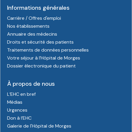
Informations générales
Carrière / Offres d'emploi
Nos établissements
Annuaire des médecins
Droits et sécurité des patients
Traitements de données personnelles
Votre séjour à l’Hôpital de Morges
Dossier électronique du patient
À propos de nous
L’EHC en bref
Médias
Urgences
Don à l’EHC
Galerie de l'Hôpital de Morges