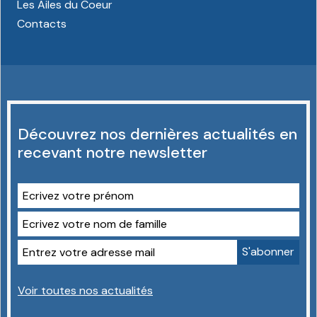
Les Ailes du Coeur
Contacts
Découvrez nos dernières actualités en
recevant notre newsletter
Voir toutes nos actualités