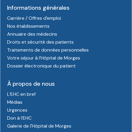
Informations générales
Carrière / Offres d'emploi
Nos établissements
Annuaire des médecins
Droits et sécurité des patients
Traitements de données personnelles
Votre séjour à l’Hôpital de Morges
Dossier électronique du patient
À propos de nous
L’EHC en bref
Médias
Urgences
Don à l’EHC
Galerie de l'Hôpital de Morges