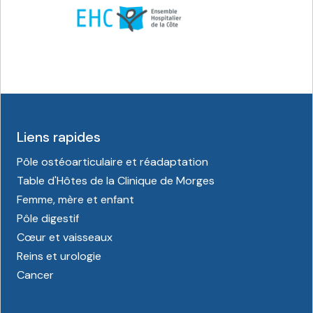
Liens rapides
Pôle ostéoarticulaire et réadaptation
Table d'Hôtes de la Clinique de Morges
Femme, mère et enfant
Pôle digestif
Cœur et vaisseaux
Reins et urologie
Cancer