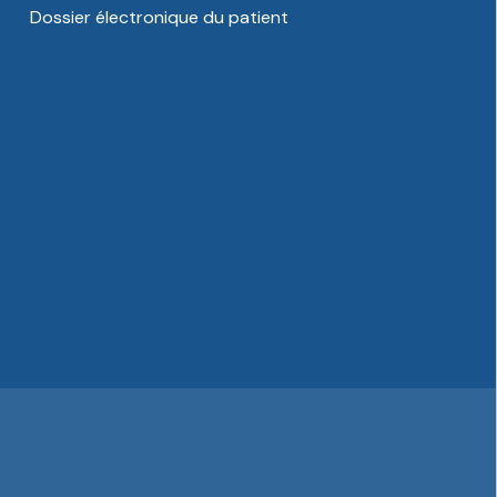
Dossier électronique du patient