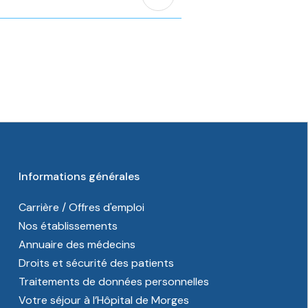
Informations générales
Carrière / Offres d'emploi
Nos établissements
Annuaire des médecins
Droits et sécurité des patients
Traitements de données personnelles
Votre séjour à l’Hôpital de Morges