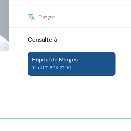
Français
Consulte à
Hôpital de Morges
T: +41 21 804 22 90