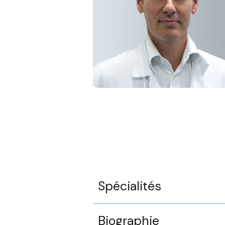
Spécialités
Biographie