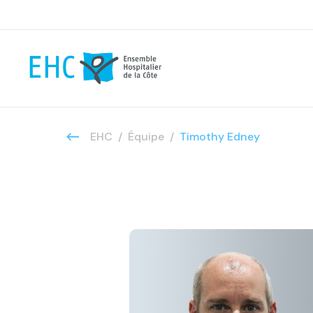
EHC
Équipe
Timothy Edney