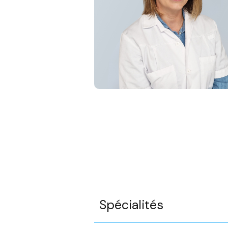
Spécialités