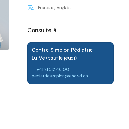
Français, Anglais
Consulte à
Centre Simplon Pédiatrie
Lu-Ve (sauf le jeudi)
T: +41 21 512 46 00
pediatriesimplon@ehc.vd.ch