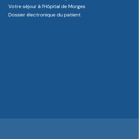
Votre séjour à l’Hôpital de Morges
Dossier électronique du patient